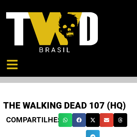
THE WALKING DEAD 107 (HQ)
COMPARTILHE: