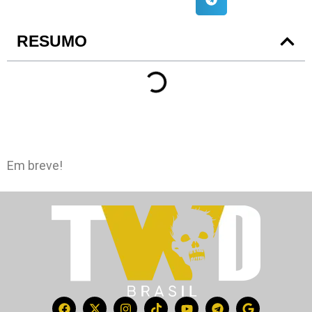
RESUMO
Em breve!