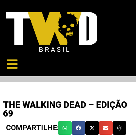
THE WALKING DEAD – EDIÇÃO
69
COMPARTILHE: