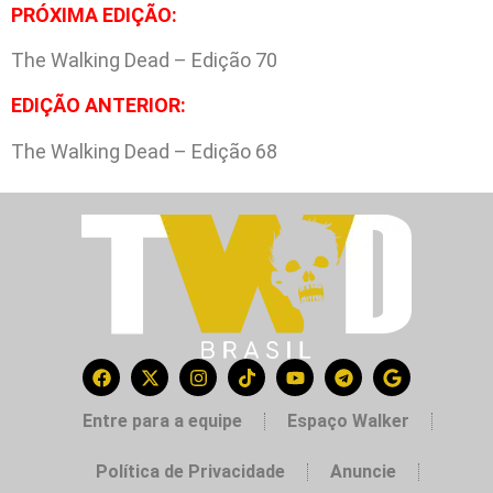
PRÓXIMA EDIÇÃO:
The Walking Dead – Edição 70
EDIÇÃO ANTERIOR:
The Walking Dead – Edição 68
Entre para a equipe
Espaço Walker
Política de Privacidade
Anuncie