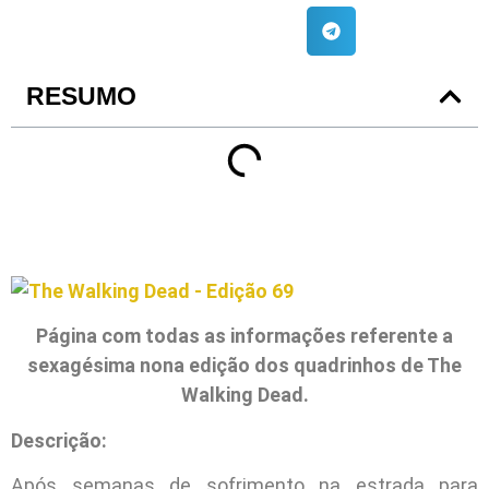
RESUMO
Página com todas as informações referente a
sexagésima nona edição dos quadrinhos de The
Walking Dead.
Descrição:
Após semanas de sofrimento na estrada para