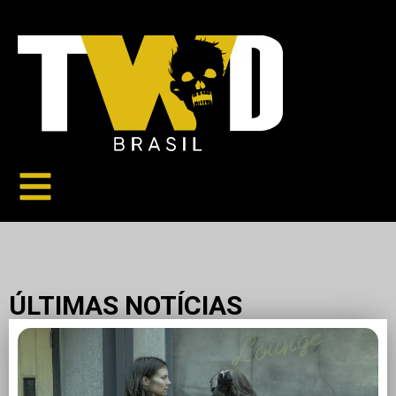
ÚLTIMAS NOTÍCIAS