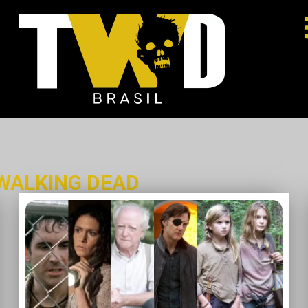
WALKING DEAD