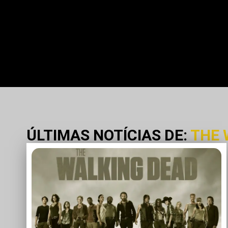
ÚLTIMAS NOTÍCIAS DE:
THE 