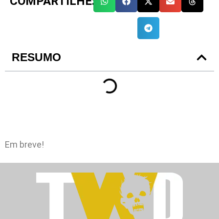
COMPARTILHE:
RESUMO
Em breve!