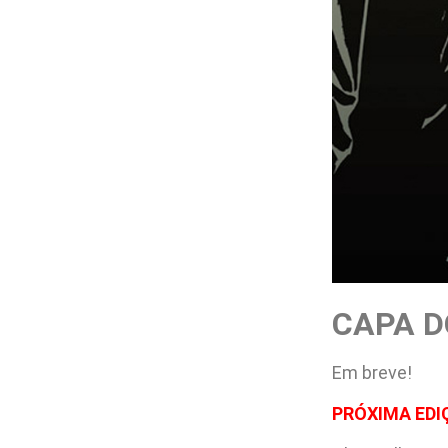
CAPA D
Em breve!
PRÓXIMA EDI