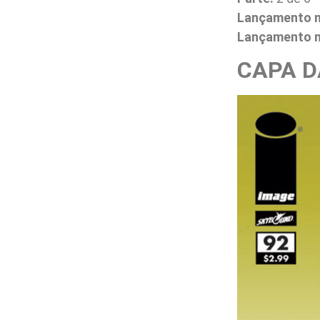
Lançamento 
Lançamento no
CAPA D