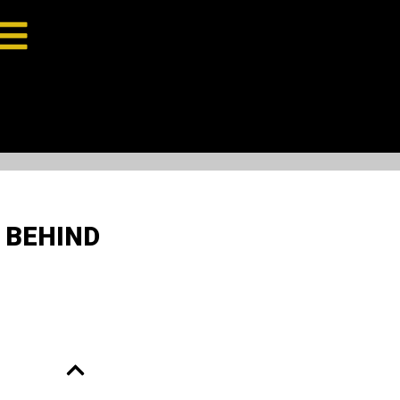
 BEHIND