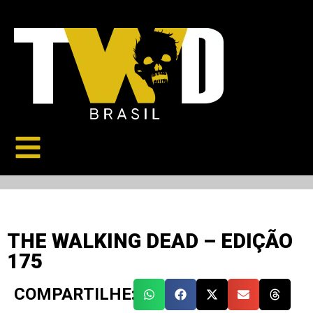
THE WALKING DEAD – EDIÇÃO
175
COMPARTILHE: