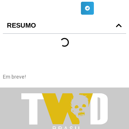
RESUMO
Em breve!