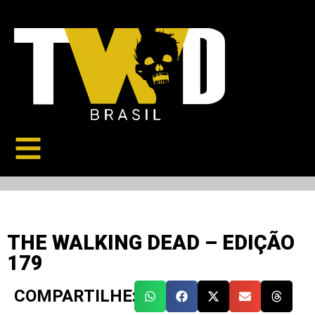
THE WALKING DEAD – EDIÇÃO
179
COMPARTILHE: