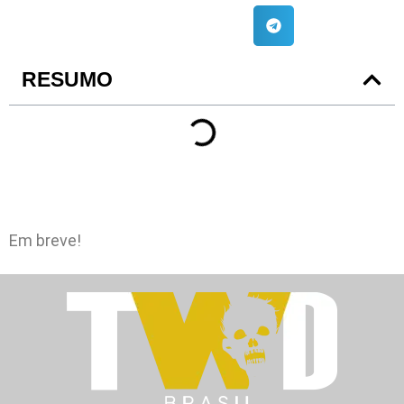
RESUMO
Em breve!