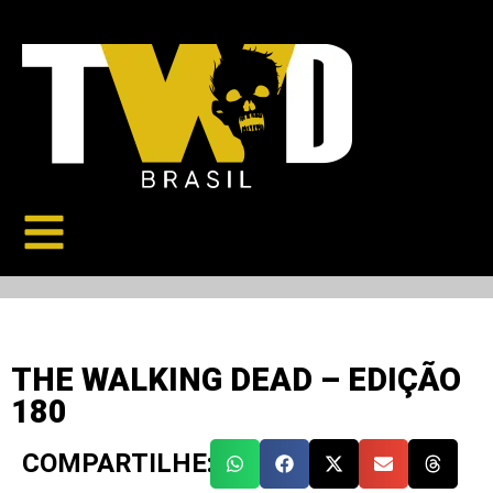
THE WALKING DEAD – EDIÇÃO
180
COMPARTILHE: