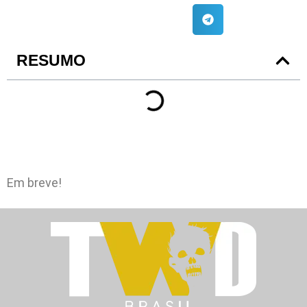
RESUMO
Em breve!