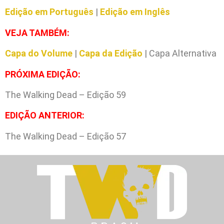
Edição em Português
|
Edição em Inglês
VEJA TAMBÉM:
Capa do Volume
|
Capa da Edição
| Capa Alternativa
PRÓXIMA EDIÇÃO:
The Walking Dead – Edição 59
EDIÇÃO ANTERIOR:
The Walking Dead – Edição 57