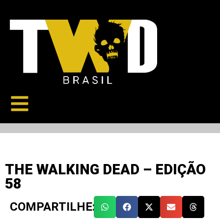
THE WALKING DEAD – EDIÇÃO
58
COMPARTILHE: