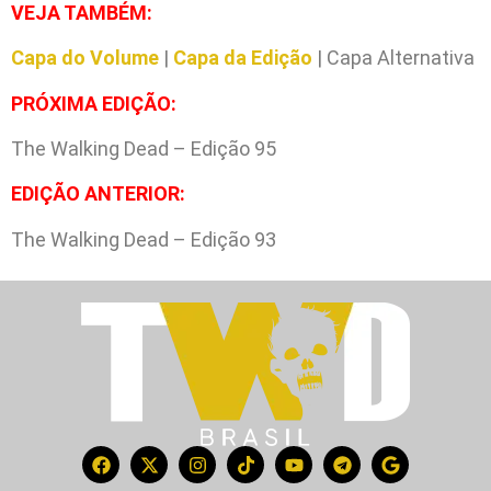
VEJA TAMBÉM:
Capa do Volume
|
Capa da Edição
| Capa Alternativa
PRÓXIMA EDIÇÃO:
The Walking Dead – Edição 95
EDIÇÃO ANTERIOR:
The Walking Dead – Edição 93