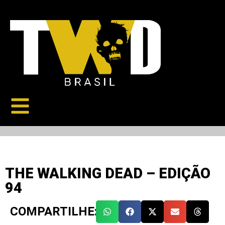
THE WALKING DEAD – EDIÇÃO
94
COMPARTILHE: