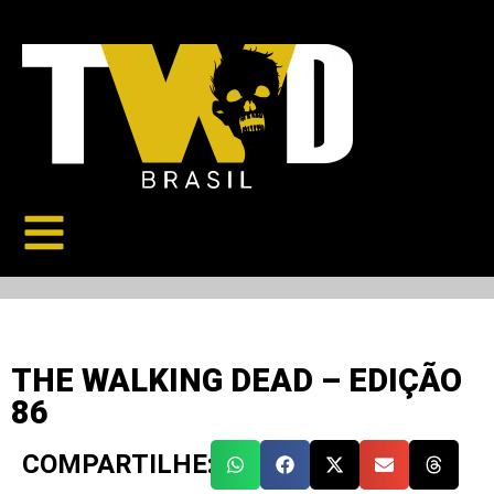
THE WALKING DEAD – EDIÇÃO
86
COMPARTILHE: