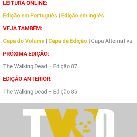
L
EITURA ONLINE:
Edição em Português
|
Edição em Inglês
VEJA TAMBÉM:
Capa do Volume
|
Capa da Edição
| Capa Alternativa
PRÓXIMA EDIÇÃO:
The Walking Dead – Edição 87
EDIÇÃO ANTERIOR:
The Walking Dead – Edição 85