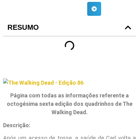
RESUMO
Página com todas as informações referente a
octogésima sexta edição dos quadrinhos de The
Walking Dead.
Descrição:
Após um acesso de tosse, a saúde de Carl volta a