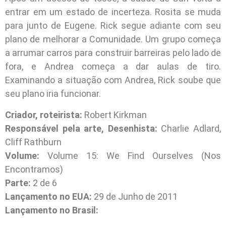
entrar em um estado de incerteza. Rosita se muda
para junto de Eugene. Rick segue adiante com seu
plano de melhorar a Comunidade. Um grupo começa
a arrumar carros para construir barreiras pelo lado de
fora, e Andrea começa a dar aulas de tiro.
Examinando a situação com Andrea, Rick soube que
seu plano iria funcionar.
Criador, roteirista:
Robert Kirkman
Responsável pela arte, Desenhista:
Charlie Adlard,
Cliff Rathburn
Volume:
Volume 15: We Find Ourselves (Nos
Encontramos)
Parte:
2 de 6
Lançamento no EUA:
29 de Junho de 2011
Lançamento no Brasil: