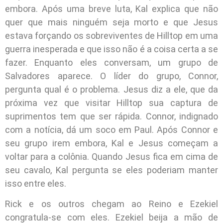
embora. Após uma breve luta, Kal explica que não
quer que mais ninguém seja morto e que Jesus
estava forçando os sobreviventes de Hilltop em uma
guerra inesperada e que isso não é a coisa certa a se
fazer. Enquanto eles conversam, um grupo de
Salvadores aparece. O líder do grupo, Connor,
pergunta qual é o problema. Jesus diz a ele, que da
próxima vez que visitar Hilltop sua captura de
suprimentos tem que ser rápida. Connor, indignado
com a notícia, dá um soco em Paul. Após Connor e
seu grupo irem embora, Kal e Jesus começam a
voltar para a colônia. Quando Jesus fica em cima de
seu cavalo, Kal pergunta se eles poderiam manter
isso entre eles.
Rick e os outros chegam ao Reino e Ezekiel
congratula-se com eles. Ezekiel beija a mão de