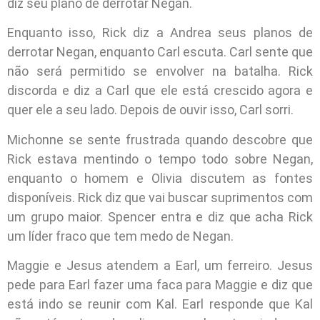
diz seu plano de derrotar Negan.
Enquanto isso, Rick diz a Andrea seus planos de
derrotar Negan, enquanto Carl escuta. Carl sente que
não será permitido se envolver na batalha. Rick
discorda e diz a Carl que ele está crescido agora e
quer ele a seu lado. Depois de ouvir isso, Carl sorri.
Michonne se sente frustrada quando descobre que
Rick estava mentindo o tempo todo sobre Negan,
enquanto o homem e Olivia discutem as fontes
disponíveis. Rick diz que vai buscar suprimentos com
um grupo maior. Spencer entra e diz que acha Rick
um líder fraco que tem medo de Negan.
Maggie e Jesus atendem a Earl, um ferreiro. Jesus
pede para Earl fazer uma faca para Maggie e diz que
está indo se reunir com Kal. Earl responde que Kal