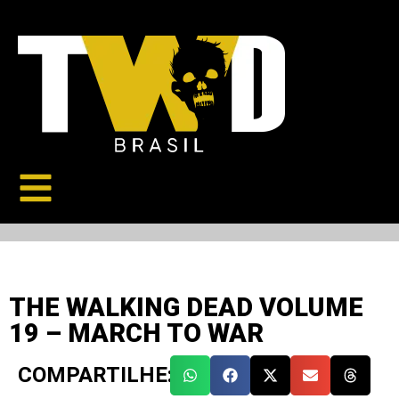
THE WALKING DEAD VOLUME
19 – MARCH TO WAR
COMPARTILHE: