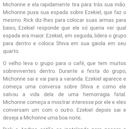
Michonne e ela rapidamente tira para trás sua mão.
Michonne puxa sua espada sobre Ezekiel, que faz o
mesmo. Rick diz-lhes para colocar suas armas para
baixo, Ezekiel responde que ele só queria ver qual
espada era maior. Ezekiel, em seguida, lidera o grupo
para dentro e coloca Shiva em sua gaiola em seu
quarto.
O velho leva o grupo para o café, que tem muitos
sobreviventes dentro. Durante a festa do grupo,
Michonne sai e vai para a varanda. Ezekiel aparece e
começa uma conversa sobre Shiva e como ele
salvou a vida dela de uma hemorragia fatal.
Michonne começa a mostrar interesse por ele e eles
conversam um com o outro. Ezekiel depois sai e
deseja a Michonne uma boa noite.