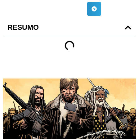
RESUMO