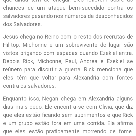
chances de um ataque bem-sucedido contra os
salvadores pesando nos números de desconhecidos
dos Salvadores.
Jesus chega no Reino com o resto dos recrutas de
Hilltop. Michonne e um sobrevivente do lugar são
vistos brigando com espadas quando Ezekiel entra.
Depois Rick, Michonne, Paul, Andrea e Ezekiel se
reúnem para discutir a guerra. Rick menciona que
eles têm que voltar para Alexandria com fontes
contra os salvadores.
Enquanto isso, Negan chega em Alexandria alguns
dias mais cedo. Ele encontra-se com Olivia, que diz
que eles estão ficando sem suprimentos e que Rick
e um grupo estão fora em uma corrida. Ela afirma
que eles estão praticamente morrendo de fome.