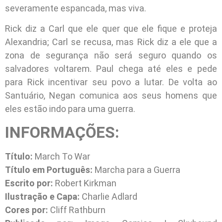
severamente espancada, mas viva.
Rick diz a Carl que ele quer que ele fique e proteja
Alexandria; Carl se recusa, mas Rick diz a ele que a
zona de segurança não será seguro quando os
salvadores voltarem. Paul chega até eles e pede
para Rick incentivar seu povo a lutar. De volta ao
Santuário, Negan comunica aos seus homens que
eles estão indo para uma guerra.
INFORMAÇÕES:
Título:
March To War
Título em Português:
Marcha para a Guerra
Escrito por:
Robert Kirkman
Ilustração e Capa:
Charlie Adlard
Cores por:
Cliff Rathburn