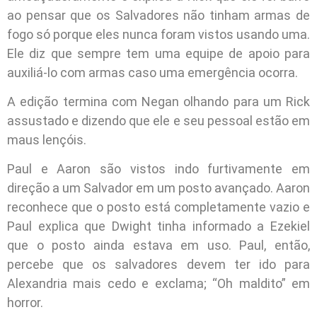
ao pensar que os Salvadores não tinham armas de
fogo só porque eles nunca foram vistos usando uma.
Ele diz que sempre tem uma equipe de apoio para
auxiliá-lo com armas caso uma emergência ocorra.
A edição termina com Negan olhando para um Rick
assustado e dizendo que ele e seu pessoal estão em
maus lençóis.
Paul e Aaron são vistos indo furtivamente em
direção a um Salvador em um posto avançado. Aaron
reconhece que o posto está completamente vazio e
Paul explica que Dwight tinha informado a Ezekiel
que o posto ainda estava em uso. Paul, então,
percebe que os salvadores devem ter ido para
Alexandria mais cedo e exclama; “Oh maldito” em
horror.