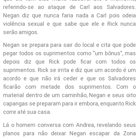
referindo-se ao ataque de Carl aos Salvadores.
Negan diz que nunca faria nada a Carl pois odeia
violência sexual e que sabe que ele e Rick nunca
serão amigos.
Negan se prepara para sair do local e cita que pode
pegar todos os suprimentos como “um bônus”, mas
depois diz que Rick pode ficar com todos os
suprimentos. Rick se irrita e diz que um acordo é um
acordo e que não irá ceder e que os Salvadores
ficarão com metade dos suprimentos. Com o
material dentro de um caminhão, Negan e seus oito
capangas se preparam para ir embora, enquanto Rick
corre até sua casa.
Lá o homem conversa com Andrea, revelando seus
planos para não deixar Negan escapar da Zona