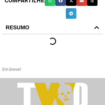
COMPARTILHE:
RESUMO
Em breve!