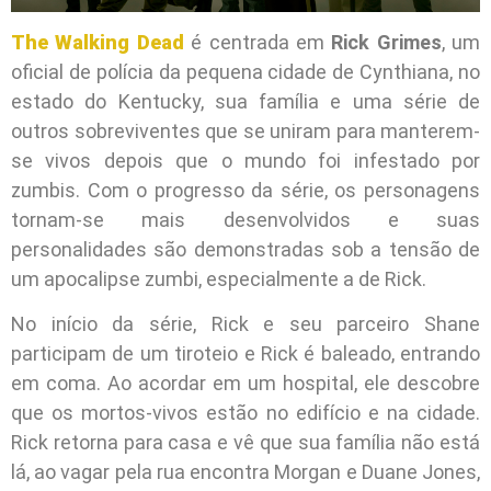
The Walking Dead
é centrada em
Rick Grimes
, um
oficial de polícia da pequena cidade de Cynthiana, no
estado do Kentucky, sua família e uma série de
outros sobreviventes que se uniram para manterem-
se vivos depois que o mundo foi infestado por
zumbis. Com o progresso da série, os personagens
tornam-se mais desenvolvidos e suas
personalidades são demonstradas sob a tensão de
um apocalipse zumbi, especialmente a de Rick.
No início da série, Rick e seu parceiro Shane
participam de um tiroteio e Rick é baleado, entrando
em coma. Ao acordar em um hospital, ele descobre
que os mortos-vivos estão no edifício e na cidade.
Rick retorna para casa e vê que sua família não está
lá, ao vagar pela rua encontra Morgan e Duane Jones,