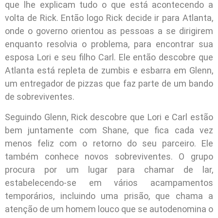
que lhe explicam tudo o que está acontecendo a
volta de Rick. Então logo Rick decide ir para Atlanta,
onde o governo orientou as pessoas a se dirigirem
enquanto resolvia o problema, para encontrar sua
esposa Lori e seu filho Carl. Ele então descobre que
Atlanta está repleta de zumbis e esbarra em Glenn,
um entregador de pizzas que faz parte de um bando
de sobreviventes.
Seguindo Glenn, Rick descobre que Lori e Carl estão
bem juntamente com Shane, que fica cada vez
menos feliz com o retorno do seu parceiro. Ele
também conhece novos sobreviventes. O grupo
procura por um lugar para chamar de lar,
estabelecendo-se em vários acampamentos
temporários, incluindo uma prisão, que chama a
atenção de um homem louco que se autodenomina o