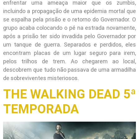
enfrentar uma ameaça maior que os zumbis,
incluindo a propagação de uma epidemia mortal que
se espalha pela prisão e o retorno do Governador. O
grupo acaba colocando o pé na estrada novamente,
após a prisão ter sido invadida pelo Governador por
um tanque de guerra. Separados e perdidos, eles
encontram placas de um lugar seguro para irem,
pelos trilhos de trem. Ao chegarem ao local,
descobrem que tudo não passava de uma armadilha
de sobreviventes misteriosos.
THE WALKING DEAD 5ª
TEMPORADA