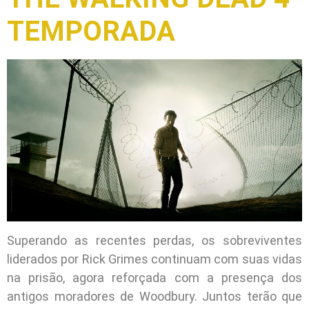
TEMPORADA
Superando as recentes perdas, os sobreviventes
liderados por Rick Grimes continuam com suas vidas
na prisão, agora reforçada com a presença dos
antigos moradores de Woodbury. Juntos terão que