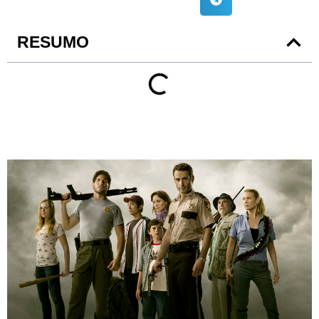
RESUMO