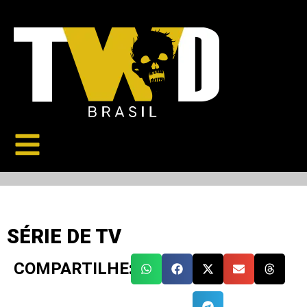
SÉRIE DE TV
COMPARTILHE: