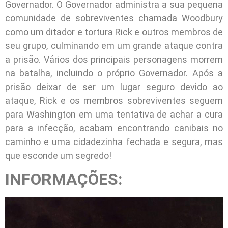
Governador. O Governador administra a sua pequena
comunidade de sobreviventes chamada Woodbury
como um ditador e tortura Rick e outros membros de
seu grupo, culminando em um grande ataque contra
a prisão. Vários dos principais personagens morrem
na batalha, incluindo o próprio Governador. Após a
prisão deixar de ser um lugar seguro devido ao
ataque, Rick e os membros sobreviventes seguem
para Washington em uma tentativa de achar a cura
para a infecção, acabam encontrando canibais no
caminho e uma cidadezinha fechada e segura, mas
que esconde um segredo!
INFORMAÇÕES: