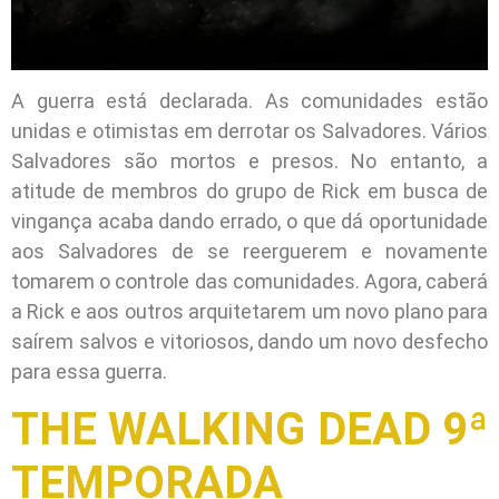
A guerra está declarada. As comunidades estão
unidas e otimistas em derrotar os Salvadores. Vários
Salvadores são mortos e presos. No entanto, a
atitude de membros do grupo de Rick em busca de
vingança acaba dando errado, o que dá oportunidade
aos Salvadores de se reerguerem e novamente
tomarem o controle das comunidades. Agora, caberá
a Rick e aos outros arquitetarem um novo plano para
saírem salvos e vitoriosos, dando um novo desfecho
para essa guerra.
THE WALKING DEAD 9ª
TEMPORADA