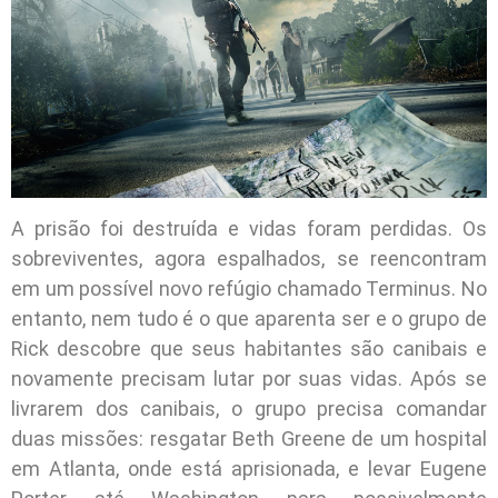
A prisão foi destruída e vidas foram perdidas. Os
sobreviventes, agora espalhados, se reencontram
em um possível novo refúgio chamado Terminus. No
entanto, nem tudo é o que aparenta ser e o grupo de
Rick descobre que seus habitantes são canibais e
novamente precisam lutar por suas vidas. Após se
livrarem dos canibais, o grupo precisa comandar
duas missões: resgatar Beth Greene de um hospital
em Atlanta, onde está aprisionada, e levar Eugene