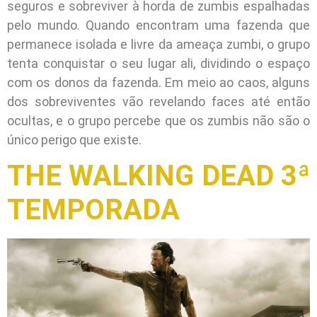
seguros e sobreviver à horda de zumbis espalhadas
pelo mundo. Quando encontram uma fazenda que
permanece isolada e livre da ameaça zumbi, o grupo
tenta conquistar o seu lugar ali, dividindo o espaço
com os donos da fazenda. Em meio ao caos, alguns
dos sobreviventes vão revelando faces até então
ocultas, e o grupo percebe que os zumbis não são o
único perigo que existe.
THE WALKING DEAD 3ª
TEMPORADA