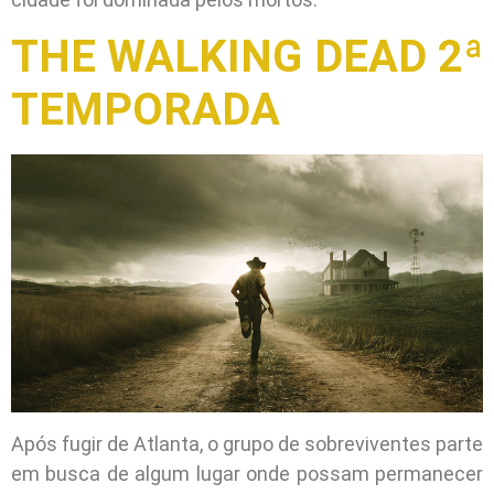
THE WALKING DEAD 2ª
TEMPORADA
Após fugir de Atlanta, o grupo de sobreviventes parte
em busca de algum lugar onde possam permanecer