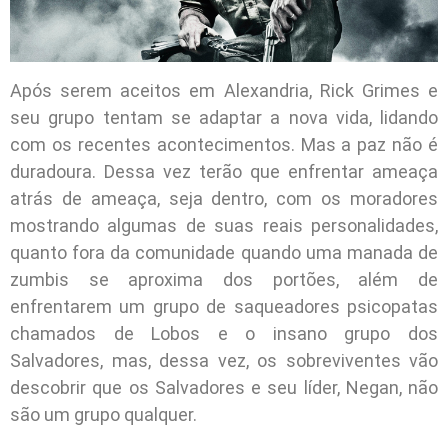
Após serem aceitos em Alexandria, Rick Grimes e
seu grupo tentam se adaptar a nova vida, lidando
com os recentes acontecimentos. Mas a paz não é
duradoura. Dessa vez terão que enfrentar ameaça
atrás de ameaça, seja dentro, com os moradores
mostrando algumas de suas reais personalidades,
quanto fora da comunidade quando uma manada de
zumbis se aproxima dos portões, além de
enfrentarem um grupo de saqueadores psicopatas
chamados de Lobos e o insano grupo dos
Salvadores, mas, dessa vez, os sobreviventes vão
descobrir que os Salvadores e seu líder, Negan, não
são um grupo qualquer.