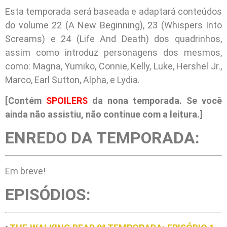
Esta temporada será baseada e adaptará conteúdos
do volume 22 (A New Beginning), 23 (Whispers Into
Screams) e 24 (Life And Death) dos quadrinhos,
assim como introduz personagens dos mesmos,
como: Magna, Yumiko, Connie, Kelly, Luke, Hershel Jr.,
Marco, Earl Sutton, Alpha, e Lydia.
[Contém
SPOILERS
da nona temporada. Se você
ainda não assistiu, não continue com a leitura.]
ENREDO DA TEMPORADA:
Em breve!
EPISÓDIOS: