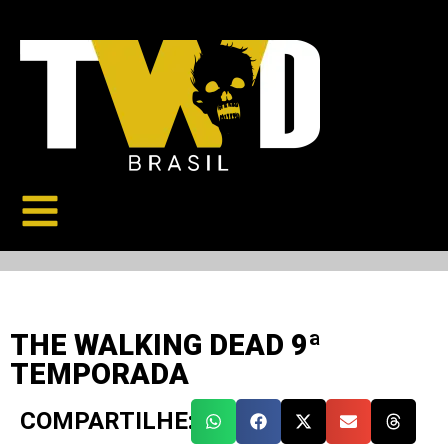
THE WALKING DEAD 9ª
TEMPORADA
COMPARTILHE: