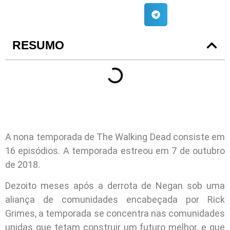
RESUMO
A nona temporada de The Walking Dead consiste em
16 episódios. A temporada estreou em 7 de outubro
de 2018.
Dezoito meses após a derrota de Negan sob uma
aliança de comunidades encabeçada por Rick
Grimes, a temporada se concentra nas comunidades
unidas que tetam construir um futuro melhor, e que