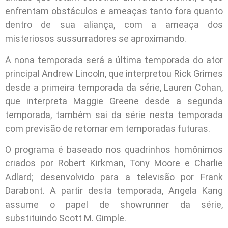
enfrentam obstáculos e ameaças tanto fora quanto
dentro de sua aliança, com a ameaça dos
misteriosos sussurradores se aproximando.
A nona temporada será a última temporada do ator
principal Andrew Lincoln, que interpretou Rick Grimes
desde a primeira temporada da série, Lauren Cohan,
que interpreta Maggie Greene desde a segunda
temporada, também sai da série nesta temporada
com previsão de retornar em temporadas futuras.
O programa é baseado nos quadrinhos homônimos
criados por Robert Kirkman, Tony Moore e Charlie
Adlard; desenvolvido para a televisão por Frank
Darabont. A partir desta temporada, Angela Kang
assume o papel de showrunner da série,
substituindo Scott M. Gimple.