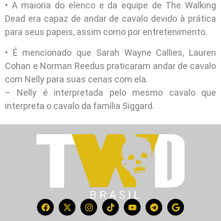
• A maioria do elenco e da equipe de The Walking
Dead era capaz de andar de cavalo devido à prática
para seus papeis, assim como por entretenimento.
• É mencionado que Sarah Wayne Callies, Lauren
Cohan e Norman Reedus praticaram andar de cavalo
com Nelly para suas cenas com ela.
– Nelly é interpretada pelo mesmo cavalo que
interpreta o cavalo da família Siggard.