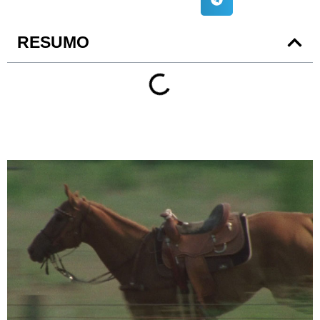
RESUMO