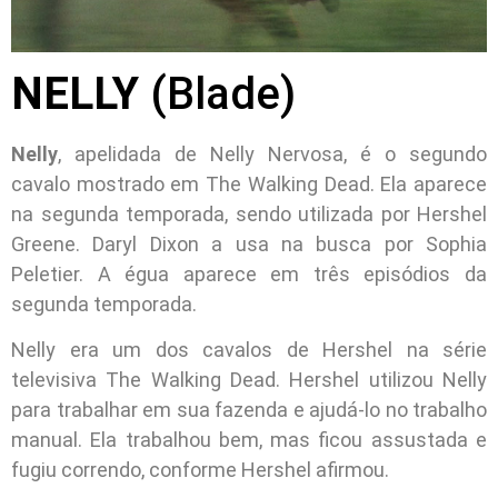
NELLY
(Blade)
Nelly
, apelidada de Nelly Nervosa, é o segundo
cavalo mostrado em The Walking Dead. Ela aparece
na segunda temporada, sendo utilizada por Hershel
Greene. Daryl Dixon a usa na busca por Sophia
Peletier. A égua aparece em três episódios da
segunda temporada.
Nelly era um dos cavalos de Hershel na série
televisiva The Walking Dead. Hershel utilizou Nelly
para trabalhar em sua fazenda e ajudá-lo no trabalho
manual. Ela trabalhou bem, mas ficou assustada e
fugiu correndo, conforme Hershel afirmou.