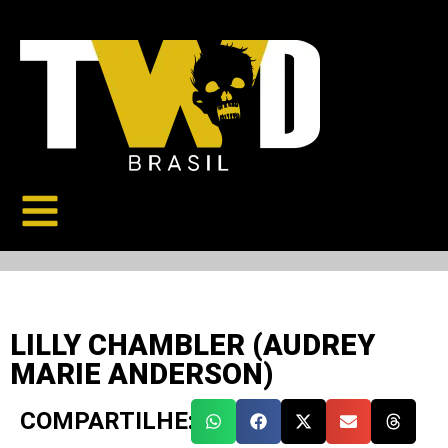
LILLY CHAMBLER (AUDREY
MARIE ANDERSON)
COMPARTILHE: