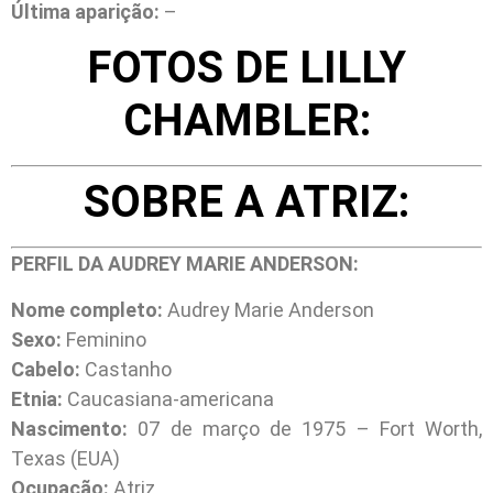
Última aparição:
–
FOTOS DE LILLY
CHAMBLER:
SOBRE A ATRIZ:
PERFIL DA AUDREY MARIE ANDERSON:
Nome completo:
Audrey Marie Anderson
Sexo:
Feminino
Cabelo:
Castanho
Etnia:
Caucasiana-americana
Nascimento:
07 de março de 1975 – Fort Worth,
Texas (EUA)
Ocupação:
Atriz