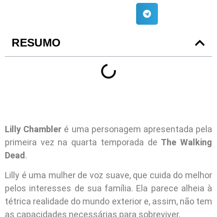
RESUMO
Lilly Chambler
é uma personagem apresentada pela
primeira vez na quarta temporada de
The Walking
Dead
.
Lilly é uma mulher de voz suave, que cuida do melhor
pelos interesses de sua família. Ela parece alheia à
tétrica realidade do mundo exterior e, assim, não tem
as capacidades necessárias para sobreviver.