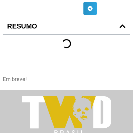
RESUMO
Em breve!