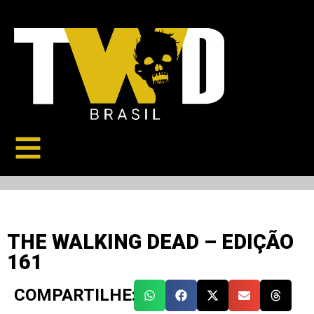
THE WALKING DEAD – EDIÇÃO
161
COMPARTILHE: