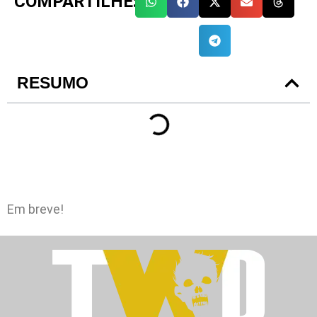
COMPARTILHE:
RESUMO
Em breve!