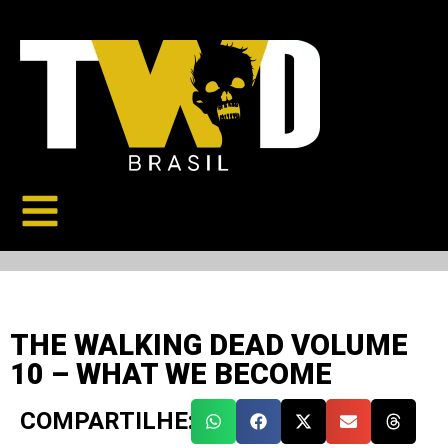
THE WALKING DEAD VOLUME
10 – WHAT WE BECOME
COMPARTILHE: