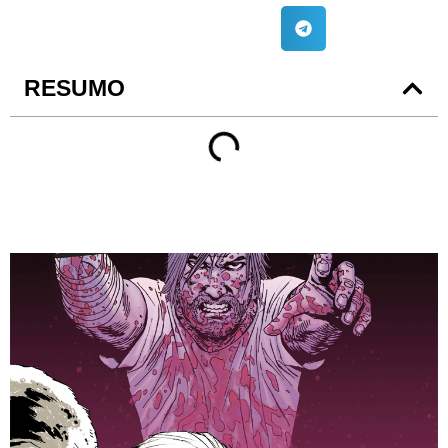
RESUMO