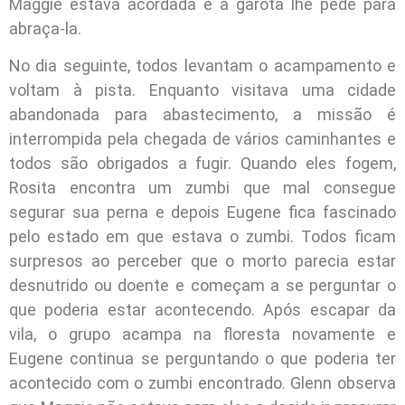
Maggie estava acordada e a garota lhe pede para
abraça-la.
No dia seguinte, todos levantam o acampamento e
voltam à pista. Enquanto visitava uma cidade
abandonada para abastecimento, a missão é
interrompida pela chegada de vários caminhantes e
todos são obrigados a fugir. Quando eles fogem,
Rosita encontra um zumbi que mal consegue
segurar sua perna e depois Eugene fica fascinado
pelo estado em que estava o zumbi. Todos ficam
surpresos ao perceber que o morto parecia estar
desnutrido ou doente e começam a se perguntar o
que poderia estar acontecendo. Após escapar da
vila, o grupo acampa na floresta novamente e
Eugene continua se perguntando o que poderia ter
acontecido com o zumbi encontrado. Glenn observa