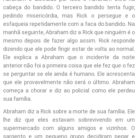
cabeça do bandido. O terceiro bandido tenta fugir,
pedindo misericórdia, mas Rick o persegue e o
esfaqueia repetidamente com a faca do bandido. Na
manhã seguinte, Abraham diz a Rick que ninguém é o
mesmo depois de fazer algo assim. Rick responde
dizendo que ele pode fingir estar de volta ao normal.
Ele explica a Abraham que o incidente da noite
anterior não foi a primeira coisa que ele fez que o fez
se perguntar se ele ainda é humano. Ele acrescenta
que ele provavelmente não será o último. Abraham
começa a chorar e diz ao policial como ele perdeu
sua família.
Abraham diz a Rick sobre a morte de sua família. Ele
lhe diz que eles estavam sobrevivendo em um
supermercado com alguns amigos e vizinhos. O
sargento e um pequeno grupo decidiram pegar e