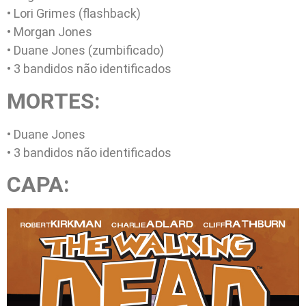
• Lori Grimes (flashback)
• Morgan Jones
• Duane Jones (zumbificado)
• 3 bandidos não identificados
MORTES:
• Duane Jones
• 3 bandidos não identificados
CAPA: