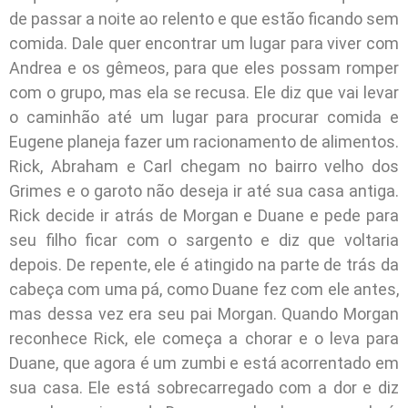
de passar a noite ao relento e que estão ficando sem
comida. Dale quer encontrar um lugar para viver com
Andrea e os gêmeos, para que eles possam romper
com o grupo, mas ela se recusa. Ele diz que vai levar
o caminhão até um lugar para procurar comida e
Eugene planeja fazer um racionamento de alimentos.
Rick, Abraham e Carl chegam no bairro velho dos
Grimes e o garoto não deseja ir até sua casa antiga.
Rick decide ir atrás de Morgan e Duane e pede para
seu filho ficar com o sargento e diz que voltaria
depois. De repente, ele é atingido na parte de trás da
cabeça com uma pá, como Duane fez com ele antes,
mas dessa vez era seu pai Morgan. Quando Morgan
reconhece Rick, ele começa a chorar e o leva para
Duane, que agora é um zumbi e está acorrentado em
sua casa. Ele está sobrecarregado com a dor e diz