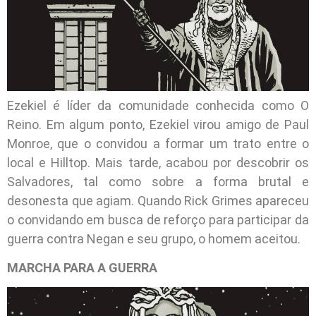
Ezekiel é líder da comunidade conhecida como O
Reino. Em algum ponto, Ezekiel virou amigo de Paul
Monroe, que o convidou a formar um trato entre o
local e Hilltop. Mais tarde, acabou por descobrir os
Salvadores, tal como sobre a forma brutal e
desonesta que agiam. Quando Rick Grimes apareceu
o convidando em busca de reforço para participar da
guerra contra Negan e seu grupo, o homem aceitou.
MARCHA PARA A GUERRA