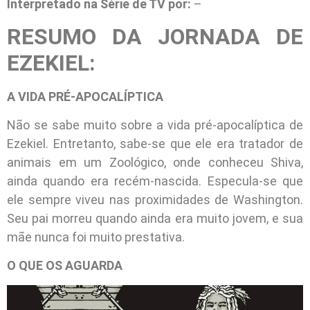
Interpretado na Série de TV por:
–
RESUMO DA JORNADA DE
EZEKIEL:
A VIDA PRÉ-APOCALÍPTICA
Não se sabe muito sobre a vida pré-apocalíptica de
Ezekiel. Entretanto, sabe-se que ele era tratador de
animais em um Zoológico, onde conheceu Shiva,
ainda quando era recém-nascida. Especula-se que
ele sempre viveu nas proximidades de Washington.
Seu pai morreu quando ainda era muito jovem, e sua
mãe nunca foi muito prestativa.
O QUE OS AGUARDA