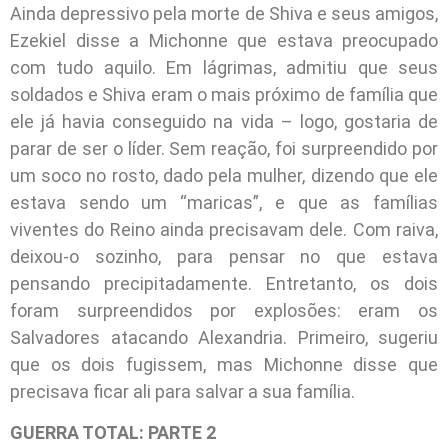
Ainda depressivo pela morte de Shiva e seus amigos,
Ezekiel disse a Michonne que estava preocupado
com tudo aquilo. Em lágrimas, admitiu que seus
soldados e Shiva eram o mais próximo de família que
ele já havia conseguido na vida – logo, gostaria de
parar de ser o líder. Sem reação, foi surpreendido por
um soco no rosto, dado pela mulher, dizendo que ele
estava sendo um “maricas”, e que as famílias
viventes do Reino ainda precisavam dele. Com raiva,
deixou-o sozinho, para pensar no que estava
pensando precipitadamente. Entretanto, os dois
foram surpreendidos por explosões: eram os
Salvadores atacando Alexandria. Primeiro, sugeriu
que os dois fugissem, mas Michonne disse que
precisava ficar ali para salvar a sua família.
GUERRA TOTAL: PARTE 2