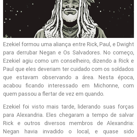
Ezekiel formou uma aliança entre Rick, Paul, e Dwight
para derrubar Negan e Os Salvadores. No começo,
Ezekiel agiu como um conselheiro, dizendo a Rick e
Paul que eles deveriam ter cuidado com os soldados
que estavam observando a área. Nesta época,
acabou ficando interessado em Michonne, com
quem passou a flertar de vez em quando.
Ezekiel foi visto mais tarde, liderando suas forças
para Alexandria. Eles chegaram a tempo de salvar
Rick e outros diversos membros de Alexandria:
Negan havia invadido o local, e quase sido