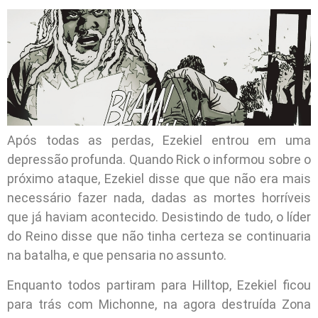
Após todas as perdas, Ezekiel entrou em uma
depressão profunda. Quando Rick o informou sobre o
próximo ataque, Ezekiel disse que que não era mais
necessário fazer nada, dadas as mortes horríveis
que já haviam acontecido. Desistindo de tudo, o líder
do Reino disse que não tinha certeza se continuaria
na batalha, e que pensaria no assunto.
Enquanto todos partiram para Hilltop, Ezekiel ficou
para trás com Michonne, na agora destruída Zona