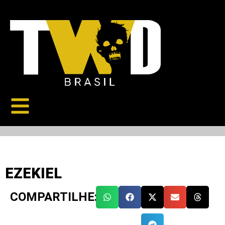
EZEKIEL
COMPARTILHE: