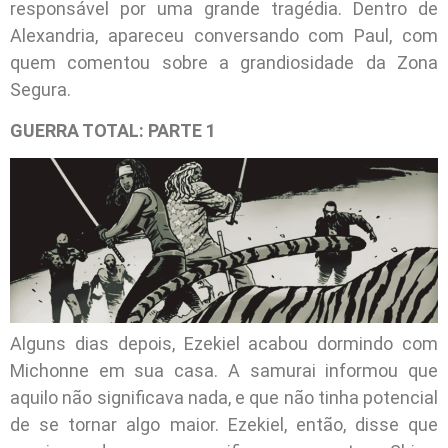
responsável por uma grande tragédia. Dentro de
Alexandria, apareceu conversando com Paul, com
quem comentou sobre a grandiosidade da Zona
Segura.
GUERRA TOTAL: PARTE 1
Alguns dias depois, Ezekiel acabou dormindo com
Michonne em sua casa. A samurai informou que
aquilo não significava nada, e que não tinha potencial
de se tornar algo maior. Ezekiel, então, disse que