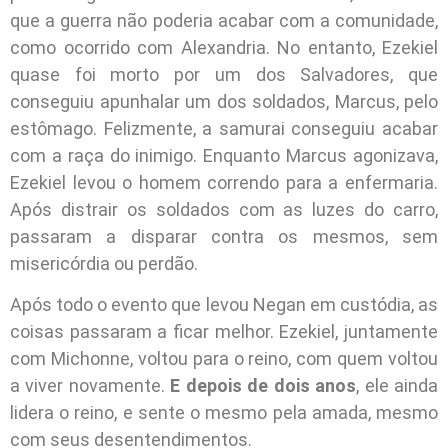
que a guerra não poderia acabar com a comunidade,
como ocorrido com Alexandria. No entanto, Ezekiel
quase foi morto por um dos Salvadores, que
conseguiu apunhalar um dos soldados, Marcus, pelo
estômago. Felizmente, a samurai conseguiu acabar
com a raça do inimigo. Enquanto Marcus agonizava,
Ezekiel levou o homem correndo para a enfermaria.
Após distrair os soldados com as luzes do carro,
passaram a disparar contra os mesmos, sem
misericórdia ou perdão.
Após todo o evento que levou Negan em custódia, as
coisas passaram a ficar melhor. Ezekiel, juntamente
com Michonne, voltou para o reino, com quem voltou
a viver novamente.
E depois de dois anos
, ele ainda
lidera o reino, e sente o mesmo pela amada, mesmo
com seus desentendimentos.