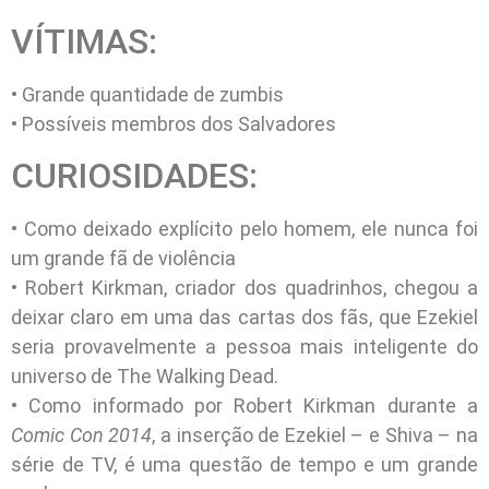
VÍTIMAS:
• Grande quantidade de zumbis
• Possíveis membros dos Salvadores
CURIOSIDADES:
• Como deixado explícito pelo homem, ele nunca foi
um grande fã de violência
• Robert Kirkman, criador dos quadrinhos, chegou a
deixar claro em uma das cartas dos fãs, que Ezekiel
seria provavelmente a pessoa mais inteligente do
universo de The Walking Dead.
• Como informado por Robert Kirkman durante a
Comic Con 2014
, a inserção de Ezekiel – e Shiva – na
série de TV, é uma questão de tempo e um grande