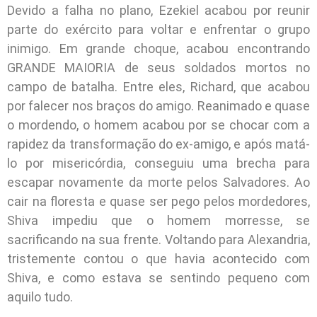
Devido a falha no plano, Ezekiel acabou por reunir
parte do exército para voltar e enfrentar o grupo
inimigo. Em grande choque, acabou encontrando
GRANDE MAIORIA de seus soldados mortos no
campo de batalha. Entre eles, Richard, que acabou
por falecer nos braços do amigo. Reanimado e quase
o mordendo, o homem acabou por se chocar com a
rapidez da transformação do ex-amigo, e após matá-
lo por misericórdia, conseguiu uma brecha para
escapar novamente da morte pelos Salvadores. Ao
cair na floresta e quase ser pego pelos mordedores,
Shiva impediu que o homem morresse, se
sacrificando na sua frente. Voltando para Alexandria,
tristemente contou o que havia acontecido com
Shiva, e como estava se sentindo pequeno com
aquilo tudo.