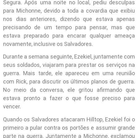
Segura. Após uma noite no local, pediu desculpas
para Michonne, devido a toda a covardia que exibiu
nos dias anteriores, dizendo que estava apenas
precisando de um tempo para pensar, mas que
estava preparado para encarar qualquer ameaça
novamente, inclusive os Salvadores.
Durante a semana seguinte, Ezekiel, juntamente com
seus soldados, viajaram para prestar os serviços na
guerra. Mais tarde, ele apareceu em uma reunião
com Rick, para discutir os últimos planos de guerra.
No meio da conversa, ele gritou afirmando que
estava pronto a fazer o que fosse preciso para
vencer.
Quando os Salvadores atacaram Hilltop, Ezekiel foi o
primeiro a pular contra os portões e assumir grande
parte na guerra. Juntamente a Michonne, exclamou