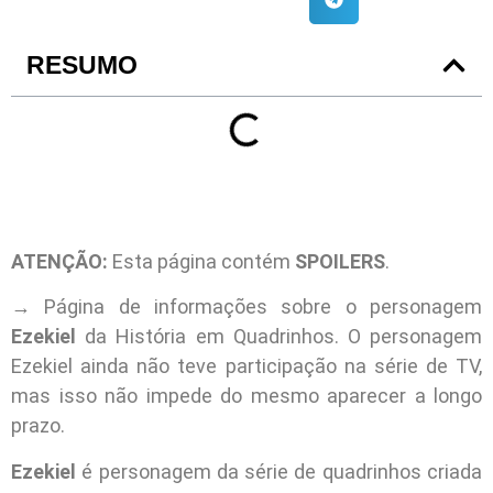
RESUMO
ATENÇÃO:
Esta página contém
SPOILERS
.
→ Página de informações sobre o personagem
Ezekiel
da História em Quadrinhos. O personagem
Ezekiel ainda não teve participação na série de TV,
mas isso não impede do mesmo aparecer a longo
prazo.
Ezekiel
é personagem da série de quadrinhos criada