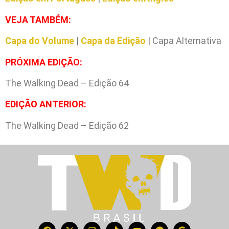
VEJA TAMBÉM:
Capa do Volume
|
Capa da Edição
| Capa Alternativa
PRÓXIMA EDIÇÃO:
The Walking Dead – Edição 64
EDIÇÃO ANTERIOR:
The Walking Dead – Edição 62