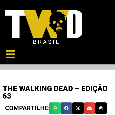
THE WALKING DEAD – EDIÇÃO
63
COMPARTILHE: