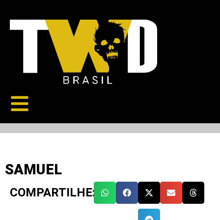
SAMUEL
COMPARTILHE: