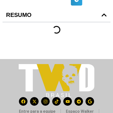
RESUMO
Entre para a equipe
Espaço Walker