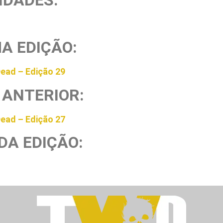
A EDIÇÃO:
ead – Edição 29
 ANTERIOR:
ead – Edição 27
DA EDIÇÃO: