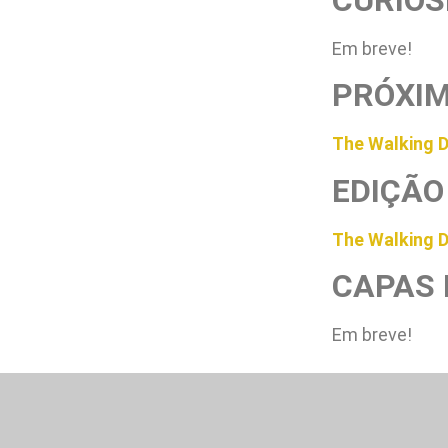
Em breve!
PRÓXIM
The Walking D
EDIÇÃO
The Walking D
CAPAS 
Em breve!