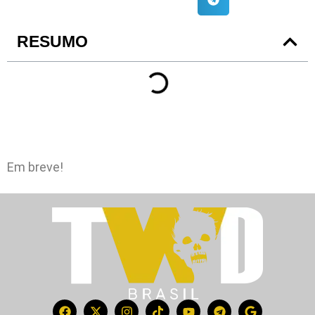
RESUMO
Em breve!