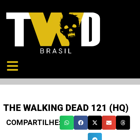
THE WALKING DEAD 121 (HQ)
COMPARTILHE: