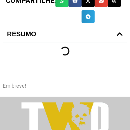
COMPARTILHE:
RESUMO
Em breve!