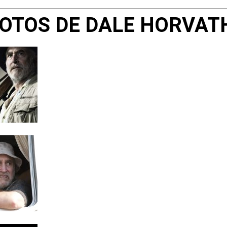
OTOS DE DALE HORVAT