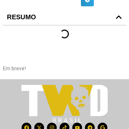
RESUMO
Em breve!