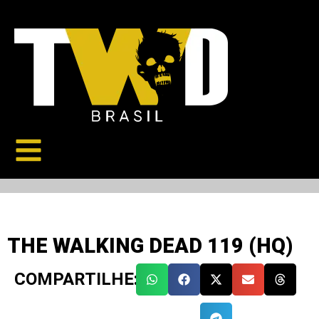
THE WALKING DEAD 119 (HQ)
COMPARTILHE: