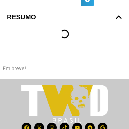
RESUMO
Em breve!