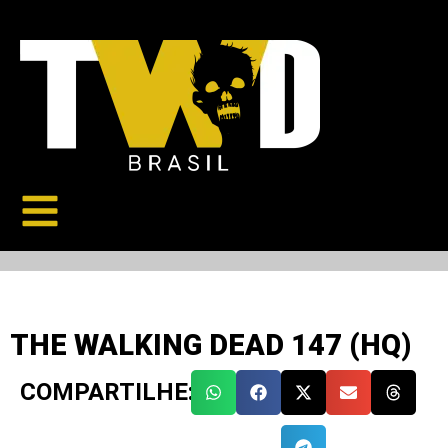
THE WALKING DEAD 147 (HQ)
COMPARTILHE: