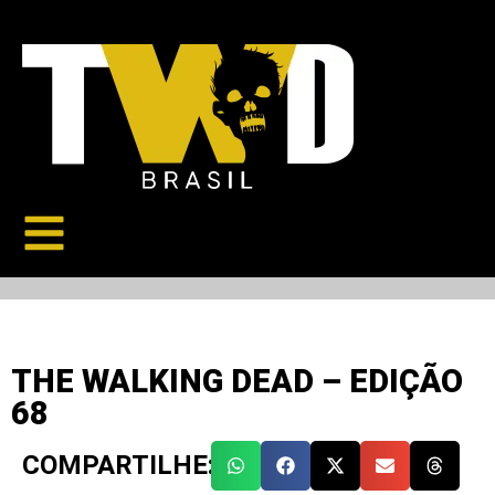
THE WALKING DEAD – EDIÇÃO
68
COMPARTILHE: