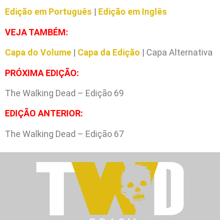
Edição em Português
|
Edição em Inglês
VEJA TAMBÉM:
Capa do Volume
|
Capa da Edição
| Capa Alternativa
PRÓXIMA EDIÇÃO:
The Walking Dead – Edição 69
EDIÇÃO ANTERIOR:
The Walking Dead – Edição 67