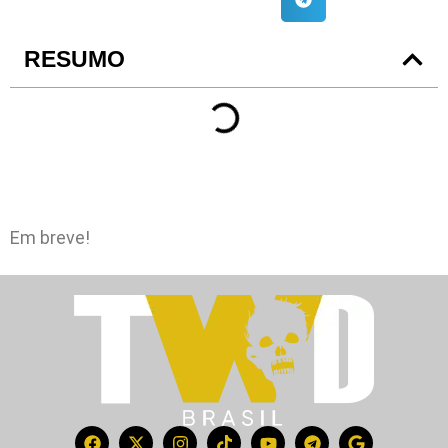
RESUMO
Em breve!