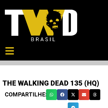
THE WALKING DEAD 135 (HQ)
COMPARTILHE: