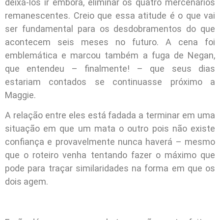
deixá-los ir embora, eliminar os quatro mercenários
remanescentes. Creio que essa atitude é o que vai
ser fundamental para os desdobramentos do que
acontecem seis meses no futuro. A cena foi
emblemática e marcou também a fuga de Negan,
que entendeu – finalmente! – que seus dias
estariam contados se continuasse próximo a
Maggie.
A relação entre eles está fadada a terminar em uma
situação em que um mata o outro pois não existe
confiança e provavelmente nunca haverá – mesmo
que o roteiro venha tentando fazer o máximo que
pode para traçar similaridades na forma em que os
dois agem.