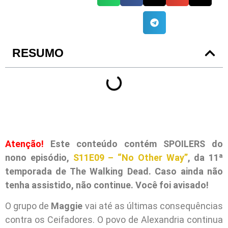
RESUMO
Atenção!
Este conteúdo contém SPOILERS do
nono episódio,
S11E09 – “No Other Way”
, da 11ª
temporada de The Walking Dead. Caso ainda não
tenha assistido, não continue. Você foi avisado!
O grupo de
Maggie
vai até as últimas consequências
contra os Ceifadores. O povo de Alexandria continua