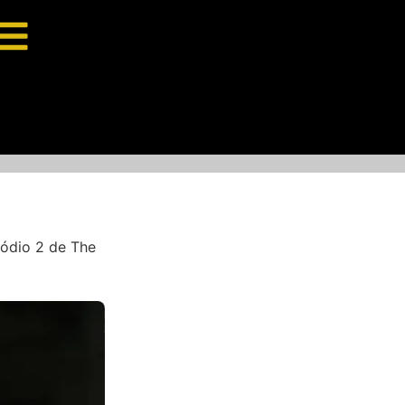
ódio 2 de The