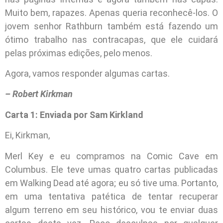
Muito bem, rapazes. Apenas queria reconhecê-los. O
jovem senhor Rathburn também está fazendo um
ótimo trabalho nas contracapas, que ele cuidará
pelas próximas edições, pelo menos.
Agora, vamos responder algumas cartas.
– Robert Kirkman
Carta 1: Enviada por Sam Kirkland
Ei, Kirkman,
Merl Key e eu compramos na Comic Cave em
Columbus. Ele teve umas quatro cartas publicadas
em Walking Dead até agora; eu só tive uma. Portanto,
em uma tentativa patética de tentar recuperar
algum terreno em seu histórico, vou te enviar duas