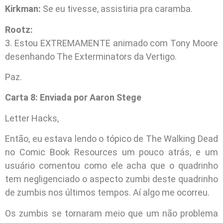
Kirkman:
Se eu tivesse, assistiria pra caramba.
Rootz:
3. Estou EXTREMAMENTE animado com Tony Moore
desenhando The Exterminators da Vertigo.
Paz.
Carta 8: Enviada por Aaron Stege
Letter Hacks,
Então, eu estava lendo o tópico de The Walking Dead
no Comic Book Resources um pouco atrás, e um
usuário comentou como ele acha que o quadrinho
tem negligenciado o aspecto zumbi deste quadrinho
de zumbis nos últimos tempos. Aí algo me ocorreu.
Os zumbis se tornaram meio que um não problema