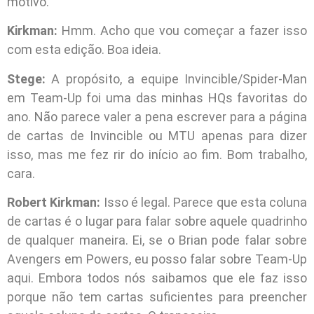
motivo.
Kirkman:
Hmm. Acho que vou começar a fazer isso
com esta edição. Boa ideia.
Stege:
A propósito, a equipe Invincible/Spider-Man
em Team-Up foi uma das minhas HQs favoritas do
ano. Não parece valer a pena escrever para a página
de cartas de Invincible ou MTU apenas para dizer
isso, mas me fez rir do início ao fim. Bom trabalho,
cara.
Robert Kirkman:
Isso é legal. Parece que esta coluna
de cartas é o lugar para falar sobre aquele quadrinho
de qualquer maneira. Ei, se o Brian pode falar sobre
Avengers em Powers, eu posso falar sobre Team-Up
aqui. Embora todos nós saibamos que ele faz isso
porque não tem cartas suficientes para preencher