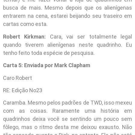
busca de mais. Mesmo depois que os alienígenas
entrarem na cena, estarei beijando seu traseiro em
cartas como esta.
Robert Kirkman:
Cara, vai ser totalmente legal
quando tiverem alienígenas neste quadrinho. Eu
tenho feito toda espécie de pesquisa.
Carta 5: Enviada por Mark Clapham
Caro Robert
RE: Edição No23
Caramba. Mesmo pelos padrões de TWD, isso mexeu
com as coisas. Raramente uma história em
quadrinhos deixa você se sentindo um pouco sem
fôlego, mas o ritmo desta me deixou exausto. Não