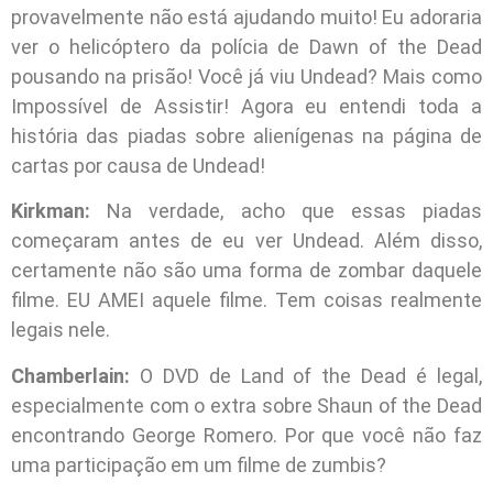
provavelmente não está ajudando muito! Eu adoraria
ver o helicóptero da polícia de Dawn of the Dead
pousando na prisão! Você já viu Undead? Mais como
Impossível de Assistir! Agora eu entendi toda a
história das piadas sobre alienígenas na página de
cartas por causa de Undead!
Kirkman:
Na verdade, acho que essas piadas
começaram antes de eu ver Undead. Além disso,
certamente não são uma forma de zombar daquele
filme. EU AMEI aquele filme. Tem coisas realmente
legais nele.
Chamberlain:
O DVD de Land of the Dead é legal,
especialmente com o extra sobre Shaun of the Dead
encontrando George Romero. Por que você não faz
uma participação em um filme de zumbis?