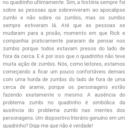
no quadrinho ultimamente. Sim, a história sempre foi
sobre as pessoas que sobreviveram ao apocalipse
zumbi e não sobre os zumbis, mas os zumbis
sempre estiveram lá. Até que as pessoas se
mudaram para a prisão, momento em que Rick e
companhia praticamente pararam de pensar nos
zumbis porque todos estavam presos do lado de
fora da cerca. E é por isso que o quadrinho não teve
muita ação de zumbis. Nós, como leitores, estamos
começando a ficar um pouco confortáveis demais
com uma horda de zumbis do lado de fora de uma
cerca de arame, porque os personagens estão
fazendo exatamente o mesmo. A ausência do
problema zumbi no quadrinho é simbólica da
ausência do problema zumbi nas mentes dos
personagens. Um dispositivo literário genuíno em um
quadrinho? Diga-me que não é verdade!