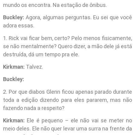
mundo os encontra. Na estação de ônibus.
Buckley:
Agora, algumas perguntas. Eu sei que você
adora essas.
1. Rick vai ficar bem, certo? Pelo menos fisicamente,
se não mentalmente? Quero dizer, a mão dele já está
destruída, dá um tempo pra ele.
Kirkman:
Talvez.
Buckley:
2. Por que diabos Glenn ficou apenas parado durante
toda a edição dizendo para eles pararem, mas não
fazendo nada a respeito?
Kirkman:
Ele é pequeno – ele não vai se meter no
meio deles. Ele não quer levar uma surra na frente da