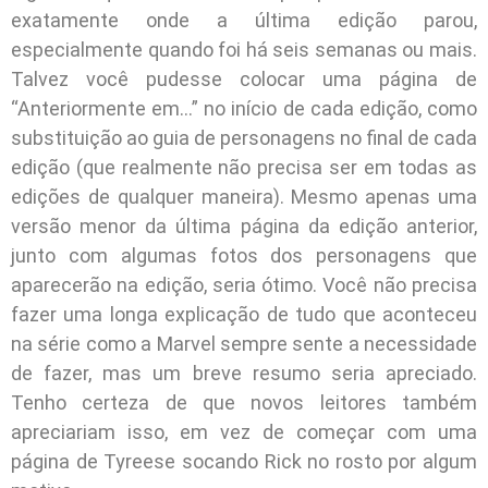
exatamente onde a última edição parou,
especialmente quando foi há seis semanas ou mais.
Talvez você pudesse colocar uma página de
“Anteriormente em…” no início de cada edição, como
substituição ao guia de personagens no final de cada
edição (que realmente não precisa ser em todas as
edições de qualquer maneira). Mesmo apenas uma
versão menor da última página da edição anterior,
junto com algumas fotos dos personagens que
aparecerão na edição, seria ótimo. Você não precisa
fazer uma longa explicação de tudo que aconteceu
na série como a Marvel sempre sente a necessidade
de fazer, mas um breve resumo seria apreciado.
Tenho certeza de que novos leitores também
apreciariam isso, em vez de começar com uma
página de Tyreese socando Rick no rosto por algum