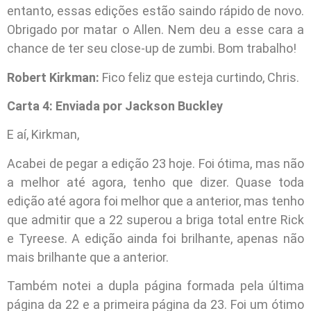
entanto, essas edições estão saindo rápido de novo.
Obrigado por matar o Allen. Nem deu a esse cara a
chance de ter seu close-up de zumbi. Bom trabalho!
Robert Kirkman:
Fico feliz que esteja curtindo, Chris.
Carta 4: Enviada por Jackson Buckley
E aí, Kirkman,
Acabei de pegar a edição 23 hoje. Foi ótima, mas não
a melhor até agora, tenho que dizer. Quase toda
edição até agora foi melhor que a anterior, mas tenho
que admitir que a 22 superou a briga total entre Rick
e Tyreese. A edição ainda foi brilhante, apenas não
mais brilhante que a anterior.
Também notei a dupla página formada pela última
página da 22 e a primeira página da 23. Foi um ótimo