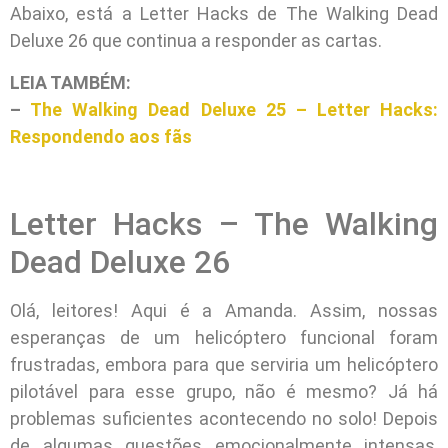
Abaixo, está a Letter Hacks de The Walking Dead
Deluxe 26 que continua a responder as cartas.
LEIA TAMBÉM:
–
The Walking Dead Deluxe 25 – Letter Hacks:
Respondendo aos fãs
Letter Hacks – The Walking
Dead Deluxe 26
Olá, leitores! Aqui é a Amanda. Assim, nossas
esperanças de um helicóptero funcional foram
frustradas, embora para que serviria um helicóptero
pilotável para esse grupo, não é mesmo? Já há
problemas suficientes acontecendo no solo! Depois
de algumas questões emocionalmente intensas,