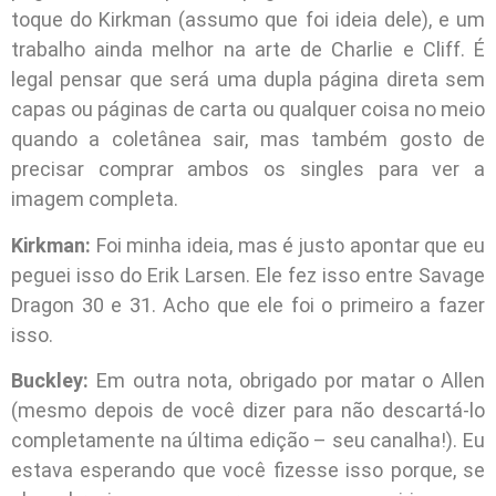
toque do Kirkman (assumo que foi ideia dele), e um
trabalho ainda melhor na arte de Charlie e Cliff. É
legal pensar que será uma dupla página direta sem
capas ou páginas de carta ou qualquer coisa no meio
quando a coletânea sair, mas também gosto de
precisar comprar ambos os singles para ver a
imagem completa.
Kirkman:
Foi minha ideia, mas é justo apontar que eu
peguei isso do Erik Larsen. Ele fez isso entre Savage
Dragon 30 e 31. Acho que ele foi o primeiro a fazer
isso.
Buckley:
Em outra nota, obrigado por matar o Allen
(mesmo depois de você dizer para não descartá-lo
completamente na última edição – seu canalha!). Eu
estava esperando que você fizesse isso porque, se