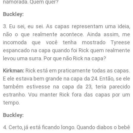
namorada. Quem quer?
Buckley:
3. Eu sei, eu sei. As capas representam uma ideia,
não o que realmente acontece. Ainda assim, me
incomoda que você tenha mostrado Tyreese
espancado na capa quando foi Rick quem realmente
levou uma surra. Por que não Rick na capa?
Kirkman:
Rick está em praticamente todas as capas.
E ele estava bem grande na capa da 24. Então, se ele
também estivesse na capa da 23, teria parecido
estranho. Vou manter Rick fora das capas por um
tempo.
Buckley:
4. Certo, já está ficando longo. Quando diabos o bebê