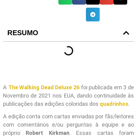
RESUMO
A
The Walking Dead Deluxe 26
foi publicada em 3 de
Novembro de 2021 nos EUA, dando continuidade às
publicações das edições coloridas dos
quadrinhos
.
A edição conta com cartas enviadas por fãs/leitores
com comentários e/ou perguntas à equipe e ao
próprio
Robert Kirkman
. Essas cartas foram