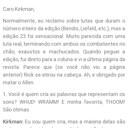
Caro Kirkman,
Normalmente, eu reclamo sobre lutas que duram o
número inteiro da edição (Bendis, Liefeld, etc.), mas a
edição 23 foi sensacional. Muito parecida com uma
luta real, terminando com ambos os combatentes no
chão, exaustos e machucados. Quando peguei a
edição, fui direto para a coluna e vi a última página da
revista. Parece que (se você não viu a página
anterior) Rick se atirou na cabeça. Ah, e obrigado por
matar o Allen.
1. Você é quem cria as palavras que representam os
sons? WHUD! WRAMM! E minha favorita, THOOM!
São ótimas.
Kirkman:
Eu sou quem cria, mas a maioria delas são