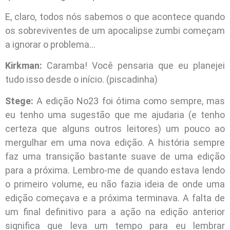
E, claro, todos nós sabemos o que acontece quando
os sobreviventes de um apocalipse zumbi começam
a ignorar o problema…
Kirkman:
Caramba! Você pensaria que eu planejei
tudo isso desde o início. (piscadinha)
Stege:
A edição No23 foi ótima como sempre, mas
eu tenho uma sugestão que me ajudaria (e tenho
certeza que alguns outros leitores) um pouco ao
mergulhar em uma nova edição. A história sempre
faz uma transição bastante suave de uma edição
para a próxima. Lembro-me de quando estava lendo
o primeiro volume, eu não fazia ideia de onde uma
edição começava e a próxima terminava. A falta de
um final definitivo para a ação na edição anterior
significa que leva um tempo para eu lembrar