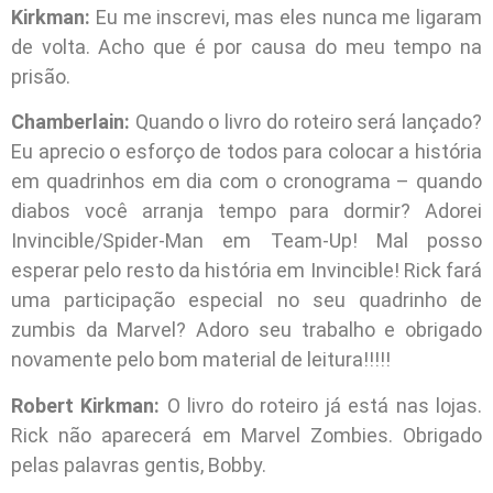
Kirkman:
Eu me inscrevi, mas eles nunca me ligaram
de volta. Acho que é por causa do meu tempo na
prisão.
Chamberlain:
Quando o livro do roteiro será lançado?
Eu aprecio o esforço de todos para colocar a história
em quadrinhos em dia com o cronograma – quando
diabos você arranja tempo para dormir? Adorei
Invincible/Spider-Man em Team-Up! Mal posso
esperar pelo resto da história em Invincible! Rick fará
uma participação especial no seu quadrinho de
zumbis da Marvel? Adoro seu trabalho e obrigado
novamente pelo bom material de leitura!!!!!
Robert Kirkman:
O livro do roteiro já está nas lojas.
Rick não aparecerá em Marvel Zombies. Obrigado
pelas palavras gentis, Bobby.