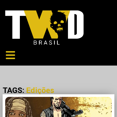
TAGS:
Edições