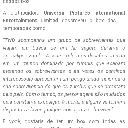
desses box.
A distribuidora
Universal Pictures International
Entertainment Limited
descreveu o box das 11
temporadas como:
“TWD acompanha um grupo de sobreviventes que
viajam em busca de um lar seguro durante o
apocalipse zumbi. A série explora os desafios da vida
em um mundo dominado por zumbis que acabam
afetando os sobreviventes, e as vezes os conflitos
interpessoais apresentam um perigo ainda maior para
sua sobrevivência do que os zumbis que se arrastam
pelo país. Com o tempo, os personagens são mudados
pela constante exposição à morte, e alguns se tornam
dispostos a fazer qualquer coisa para sobreviver.”
E você, gostaria de ter um box com todas as