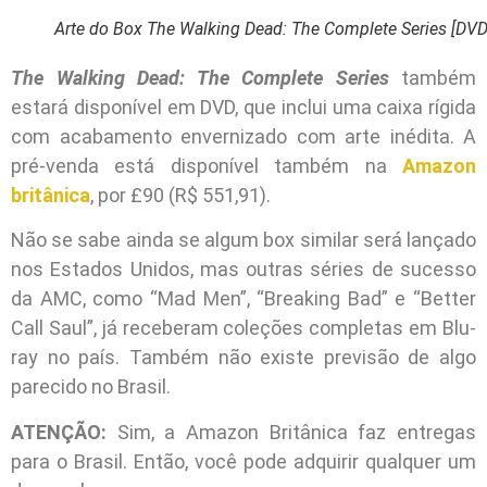
Arte do Box The Walking Dead: The Complete Series [DVD
The Walking Dead: The Complete Series
também
estará disponível em DVD, que inclui uma caixa rígida
com acabamento envernizado com arte inédita. A
pré-venda está disponível também na
Amazon
britânica
, por £90 (R$ 551,91).
Não se sabe ainda se algum box similar será lançado
nos Estados Unidos, mas outras séries de sucesso
da AMC, como “Mad Men”, “Breaking Bad” e “Better
Call Saul”, já receberam coleções completas em Blu-
ray no país. Também não existe previsão de algo
parecido no Brasil.
ATENÇÃO:
Sim, a Amazon Britânica faz entregas
para o Brasil. Então, você pode adquirir qualquer um