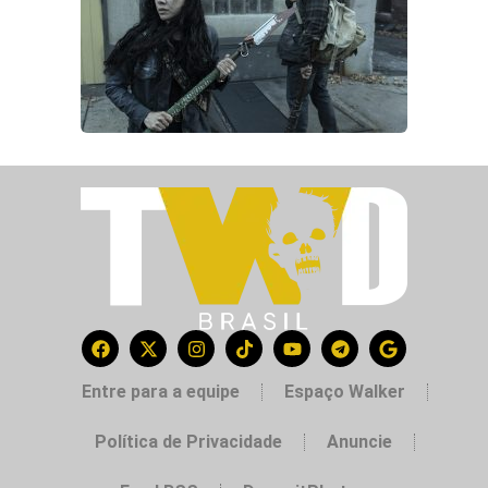
Entre para a equipe
Espaço Walker
Política de Privacidade
Anuncie