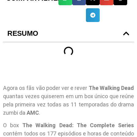
RESUMO
Agora os fãs vão poder ver e rever
The Walking Dead
quantas vezes quiserem em um box único que reúne
pela primeira vez todas as 11 temporadas do drama
zumbi da
AMC
.
O box
The Walking Dead: The Complete Series
contém todos os 177 episódios e horas de conteúdo