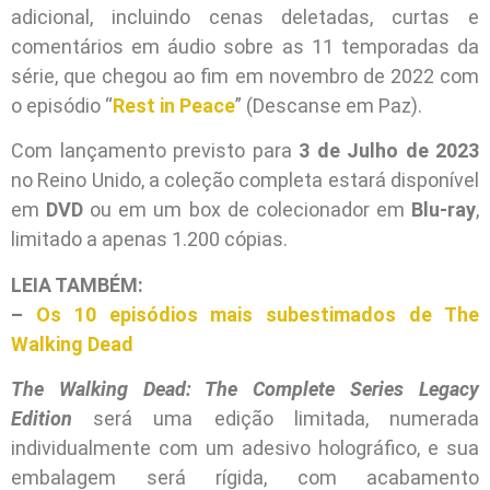
adicional, incluindo cenas deletadas, curtas e
comentários em áudio sobre as 11 temporadas da
série, que chegou ao fim em novembro de 2022 com
o episódio “
Rest in Peace
” (Descanse em Paz).
Com lançamento previsto para
3 de Julho de 2023
no Reino Unido, a coleção completa estará disponível
em
DVD
ou em um box de colecionador em
Blu-ray
,
limitado a apenas 1.200 cópias.
LEIA TAMBÉM:
–
Os 10 episódios mais subestimados de The
Walking Dead
The Walking Dead: The Complete Series Legacy
Edition
será uma edição limitada, numerada
individualmente com um adesivo holográfico, e sua
embalagem será rígida, com acabamento