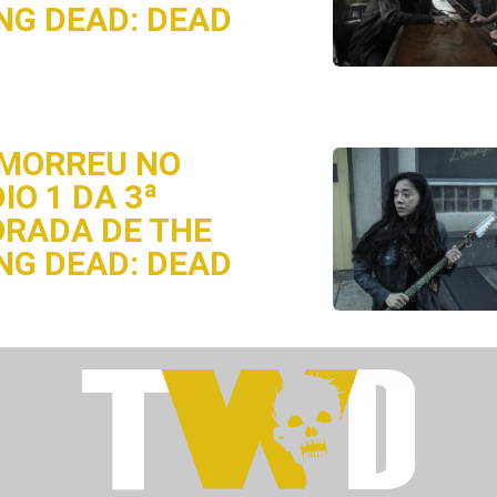
NG DEAD: DEAD
MORREU NO
IO 1 DA 3ª
RADA DE THE
NG DEAD: DEAD