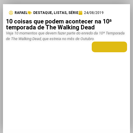
RAFAEL
DESTAQUE
,
LISTAS
,
SÉRIE
24/08/2019
10 coisas que podem acontecer na 10ª
temporada de The Walking Dead
Veja 10 momentos que devem fazer parte do enredo da 10ª Temporada
de The Walking Dead, que estreia no mês de Outubro.
LEIA MAIS +