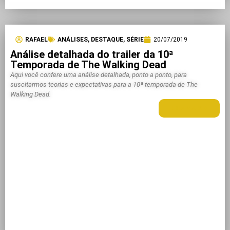
RAFAEL
ANÁLISES
,
DESTAQUE
,
SÉRIE
20/07/2019
Análise detalhada do trailer da 10ª
Temporada de The Walking Dead
Aqui você confere uma análise detalhada, ponto a ponto, para
suscitarmos teorias e expectativas para a 10ª temporada de The
Walking Dead.
LEIA MAIS +