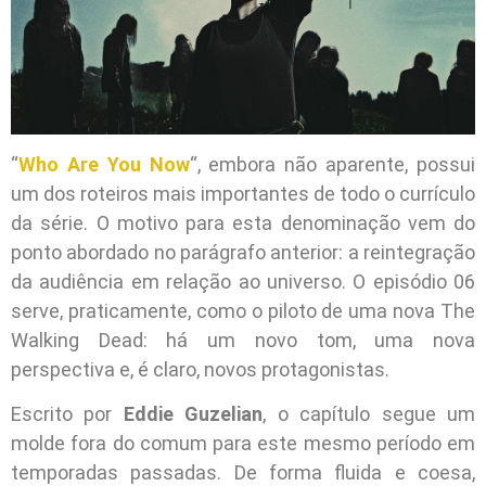
“
Who Are You Now
“, embora não aparente, possui
um dos roteiros mais importantes de todo o currículo
da série. O motivo para esta denominação vem do
ponto abordado no parágrafo anterior: a reintegração
da audiência em relação ao universo. O episódio 06
serve, praticamente, como o piloto de uma nova The
Walking Dead: há um novo tom, uma nova
perspectiva e, é claro, novos protagonistas.
Escrito por
Eddie Guzelian
, o capítulo segue um
molde fora do comum para este mesmo período em
temporadas passadas. De forma fluida e coesa,