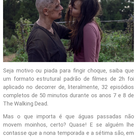
Seja motivo ou piada para fingir choque, saiba que
um formato estrutural padrão de filmes de 2h foi
aplicado no decorrer de, literalmente, 32 episódios
completos de 50 minutos durante os anos 7 e 8 de
The Walking Dead.
Mas o que importa é que águas passadas não
movem moinhos, certo? Quase! E se alguém lhe
contasse que a nona temporada e a sétima são, em