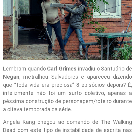
Lembram quando
Carl Grimes
invadiu o Santuário de
Negan
, metralhou Salvadores e apareceu dizendo
que “toda vida era preciosa” 8 episódios depois? É,
infelizmente não foi um surto coletivo, apenas a
péssima construção de personagem/roteiro durante
a oitava temporada da série.
Angela Kang chegou ao comando de The Walking
Dead com este tipo de instabilidade de escrita nas