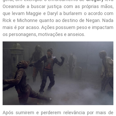
Oceanside a buscar justiça com as próprias mãos,
que levam Maggie e Daryl a burlarem o acordo com
Rick e Michonne quanto ao destino de Negan. Nada
mais é por acaso. Ações possuem peso e impactam
os personagens, motivações e anseios.
Após sumirem e perderem relevância por mais de