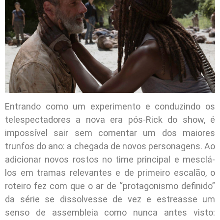
Entrando como um experimento e conduzindo os
telespectadores a nova era pós-Rick do show, é
impossível sair sem comentar um dos maiores
trunfos do ano: a chegada de novos personagens. Ao
adicionar novos rostos no time principal e mesclá-
los em tramas relevantes e de primeiro escalão, o
roteiro fez com que o ar de “protagonismo definido”
da série se dissolvesse de vez e estreasse um
senso de assembleia como nunca antes visto: