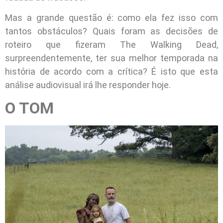
Mas a grande questão é: como ela fez isso com
tantos obstáculos? Quais foram as decisões de
roteiro que fizeram The Walking Dead,
surpreendentemente, ter sua melhor temporada na
história de acordo com a crítica? É isto que esta
análise audiovisual irá lhe responder hoje.
O TOM