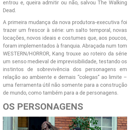
entrou e, queira admitir ou não, salvou The Walking
Dead.
A primeira mudança da nova produtora-executiva foi
trazer um frescor à série: um salto temporal, novas
locações, novos ideais e costumes que, aos poucos,
foram implementados à franquia. Abraçada num tom
WESTERN/HORROR, Kang trouxe ao roteiro da série
um senso medieval de imprevisibilidade, testando os
instintos de sobrevivência dos personagens em
relação ao ambiente e demais “colegas” ao limite –
uma ferramenta útil não somente para a construção
de mundo, como também para a de personagens.
OS PERSONAGENS