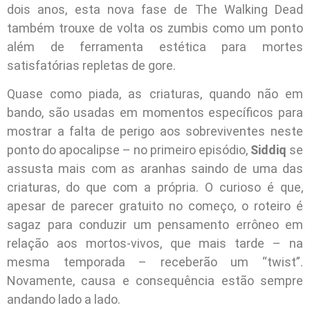
dois anos, esta nova fase de The Walking Dead
também trouxe de volta os zumbis como um ponto
além de ferramenta estética para mortes
satisfatórias repletas de gore.
Quase como piada, as criaturas, quando não em
bando, são usadas em momentos específicos para
mostrar a falta de perigo aos sobreviventes neste
ponto do apocalipse – no primeiro episódio,
Siddiq
se
assusta mais com as aranhas saindo de uma das
criaturas, do que com a própria. O curioso é que,
apesar de parecer gratuito no começo, o roteiro é
sagaz para conduzir um pensamento errôneo em
relação aos mortos-vivos, que mais tarde – na
mesma temporada – receberão um “twist”.
Novamente, causa e consequência estão sempre
andando lado a lado.