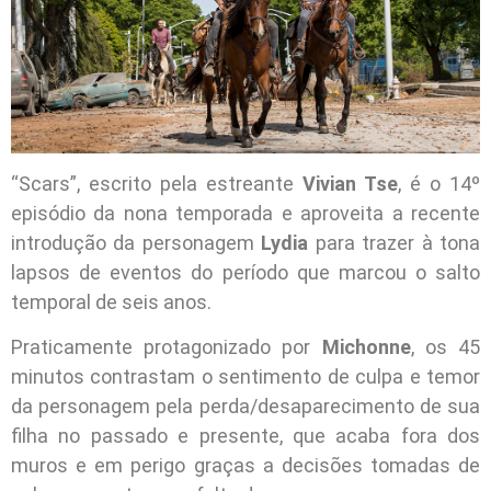
“Scars”, escrito pela estreante
Vivian Tse
, é o 14º
episódio da nona temporada e aproveita a recente
introdução da personagem
Lydia
para trazer à tona
lapsos de eventos do período que marcou o salto
temporal de seis anos.
Praticamente protagonizado por
Michonne
, os 45
minutos contrastam o sentimento de culpa e temor
da personagem pela perda/desaparecimento de sua
filha no passado e presente, que acaba fora dos
muros e em perigo graças a decisões tomadas de