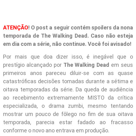
ATENÇÃO
! O post a seguir contém spoilers da nona
temporada de The Walking Dead. Caso não esteja
em dia com a série, não continue. Você foi avisado!
Por mais que doa dizer isso, é inegável que o
prestígio alcançado por
The Walking Dead
em seus
primeiros anos pareceu diluir-se com as quase
catastróficas decisões tomadas durante a sétima e
oitava temporadas da série. Da queda de audiência
ao recebimento extremamente MISTO da crítica
especializada, o drama zumbi, mesmo tentando
mostrar um pouco de fôlego no fim de sua oitava
temporada, parecia estar fadado ao fracasso
conforme o novo ano entrava em produção.