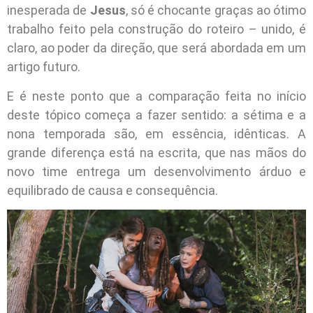
inesperada de
Jesus
, só é chocante graças ao ótimo
trabalho feito pela construção do roteiro – unido, é
claro, ao poder da direção, que será abordada em um
artigo futuro.
E é neste ponto que a comparação feita no início
deste tópico começa a fazer sentido: a sétima e a
nona temporada são, em essência, idênticas. A
grande diferença está na escrita, que nas mãos do
novo time entrega um desenvolvimento árduo e
equilibrado de causa e consequência.