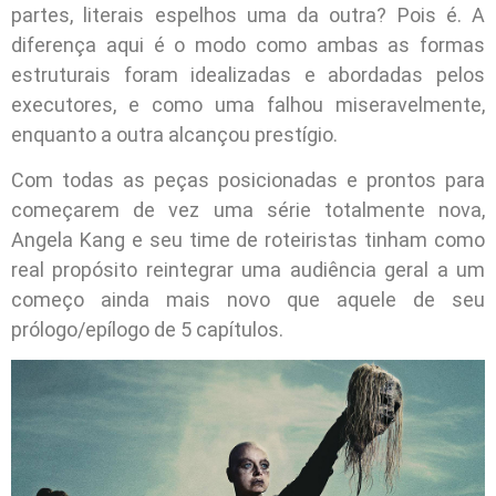
partes, literais espelhos uma da outra? Pois é. A
diferença aqui é o modo como ambas as formas
estruturais foram idealizadas e abordadas pelos
executores, e como uma falhou miseravelmente,
enquanto a outra alcançou prestígio.
Com todas as peças posicionadas e prontos para
começarem de vez uma série totalmente nova,
Angela Kang e seu time de roteiristas tinham como
real propósito reintegrar uma audiência geral a um
começo ainda mais novo que aquele de seu
prólogo/epílogo de 5 capítulos.