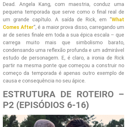
Dead. Angela Kang, com maestria, conduz uma
pequena temporada que serve como o final real de
um grande capítulo. A saída de Rick, em “
What
Comes After
“, é a maior prova disso, carregando um
ar de series finale em toda a sua épica escala – que
carrega muito mais que simbolismo barato,
condensando uma reflexão profunda e um admirável
estudo de personagem. E, é claro, a ironia de Rick
partir na mesma ponte que começou a construir no
começo da temporada é apenas outro exemplo de
causa e consequência no seu ápice.
ESTRUTURA DE ROTEIRO –
P2 (EPISÓDIOS 6-16)