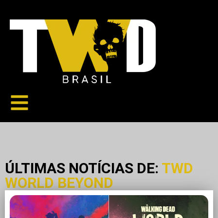
ÚLTIMAS NOTÍCIAS DE:
TWD
WORLD BEYOND