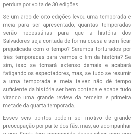
perdura por volta de 30 edições.
Se um arco de oito edições levou uma temporada e
meia para ser apresentado, quantas temporadas
serão necessárias para que a história dos
Salvadores seja contada de forma coesa e sem ficar
prejudicada com o tempo? Seremos torturados por
três temporadas para vermos o fim da história? Se
sim, isso se tornará extenso demais e acabará
fatigando os espectadores, mas, se tudo se resumir
a uma temporada e meia talvez não dê tempo
suficiente da história ser bem contada e acabe tudo
virando uma grande review da terceira e primeira
metade da quarta temporada.
Esses seis pontos podem ser motivo de grande
preocupação por parte dos fãs, mas, ao acompanhar
o que Scott tem conseguido desenvolver com sua