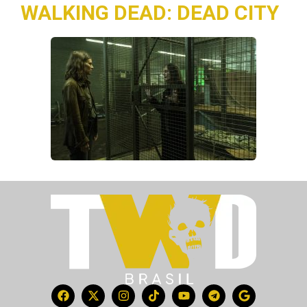
WALKING DEAD: DEAD CITY