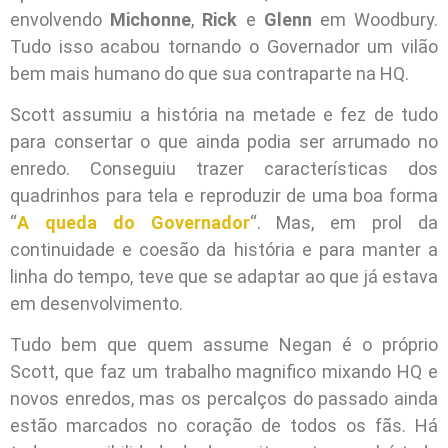
envolvendo
Michonne
,
Rick
e
Glenn
em Woodbury.
Tudo isso acabou tornando o Governador um vilão
bem mais humano do que sua contraparte na HQ.
Scott assumiu a história na metade e fez de tudo
para consertar o que ainda podia ser arrumado no
enredo. Conseguiu trazer características dos
quadrinhos para tela e reproduzir de uma boa forma
“
A queda do Governador
“. Mas, em prol da
continuidade e coesão da história e para manter a
linha do tempo, teve que se adaptar ao que já estava
em desenvolvimento.
Tudo bem que quem assume Negan é o próprio
Scott, que faz um trabalho magnifico mixando HQ e
novos enredos, mas os percalços do passado ainda
estão marcados no coração de todos os fãs. Há