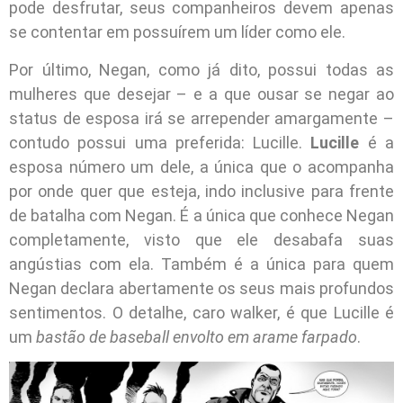
pode desfrutar, seus companheiros devem apenas
se contentar em possuírem um líder como ele.
Por último, Negan, como já dito, possui todas as
mulheres que desejar – e a que ousar se negar ao
status de esposa irá se arrepender amargamente –
contudo possui uma preferida: Lucille.
Lucille
é a
esposa número um dele, a única que o acompanha
por onde quer que esteja, indo inclusive para frente
de batalha com Negan. É a única que conhece Negan
completamente, visto que ele desabafa suas
angústias com ela. Também é a única para quem
Negan declara abertamente os seus mais profundos
sentimentos. O detalhe, caro walker, é que Lucille é
um
bastão de baseball envolto em arame farpado
.