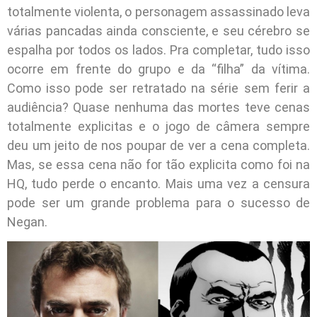
totalmente violenta, o personagem assassinado leva
várias pancadas ainda consciente, e seu cérebro se
espalha por todos os lados. Pra completar, tudo isso
ocorre em frente do grupo e da “filha” da vítima.
Como isso pode ser retratado na série sem ferir a
audiência? Quase nenhuma das mortes teve cenas
totalmente explicitas e o jogo de câmera sempre
deu um jeito de nos poupar de ver a cena completa.
Mas, se essa cena não for tão explicita como foi na
HQ, tudo perde o encanto. Mais uma vez a censura
pode ser um grande problema para o sucesso de
Negan.