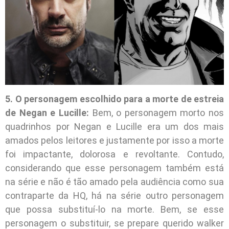
5. O personagem escolhido para a morte de estreia
de Negan e Lucille:
Bem, o personagem morto nos
quadrinhos por Negan e Lucille era um dos mais
amados pelos leitores e justamente por isso a morte
foi impactante, dolorosa e revoltante. Contudo,
considerando que esse personagem também está
na série e não é tão amado pela audiência como sua
contraparte da HQ, há na série outro personagem
que possa substituí-lo na morte. Bem, se esse
personagem o substituir, se prepare querido walker