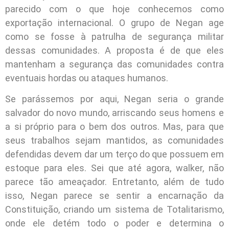
parecido com o que hoje conhecemos como
exportação internacional. O grupo de Negan age
como se fosse à patrulha de segurança militar
dessas comunidades. A proposta é de que eles
mantenham a segurança das comunidades contra
eventuais hordas ou ataques humanos.
Se parássemos por aqui, Negan seria o grande
salvador do novo mundo, arriscando seus homens e
a si próprio para o bem dos outros. Mas, para que
seus trabalhos sejam mantidos, as comunidades
defendidas devem dar um terço do que possuem em
estoque para eles. Sei que até agora, walker, não
parece tão ameaçador. Entretanto, além de tudo
isso, Negan parece se sentir a encarnação da
Constituição, criando um sistema de Totalitarismo,
onde ele detém todo o poder e determina o