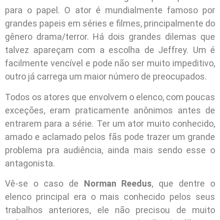
para o papel. O ator é mundialmente famoso por
grandes papeis em séries e filmes, principalmente do
gênero drama/terror. Há dois grandes dilemas que
talvez apareçam com a escolha de Jeffrey. Um é
facilmente vencível e pode não ser muito impeditivo,
outro já carrega um maior número de preocupados.
Todos os atores que envolvem o elenco, com poucas
exceções, eram praticamente anônimos antes de
entrarem para a série. Ter um ator muito conhecido,
amado e aclamado pelos fãs pode trazer um grande
problema pra audiência, ainda mais sendo esse o
antagonista.
Vê-se o caso de
Norman Reedus
, que dentre o
elenco principal era o mais conhecido pelos seus
trabalhos anteriores, ele não precisou de muito