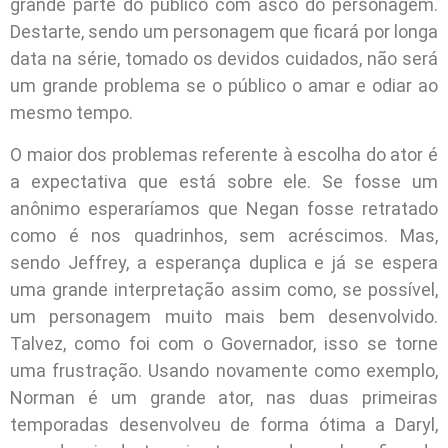
grande parte do público com asco do personagem.
Destarte, sendo um personagem que ficará por longa
data na série, tomado os devidos cuidados, não será
um grande problema se o público o amar e odiar ao
mesmo tempo.
O maior dos problemas referente à escolha do ator é
a expectativa que está sobre ele. Se fosse um
anônimo esperaríamos que Negan fosse retratado
como é nos quadrinhos, sem acréscimos. Mas,
sendo Jeffrey, a esperança duplica e já se espera
uma grande interpretação assim como, se possível,
um personagem muito mais bem desenvolvido.
Talvez, como foi com o Governador, isso se torne
uma frustração. Usando novamente como exemplo,
Norman é um grande ator, nas duas primeiras
temporadas desenvolveu de forma ótima a Daryl,