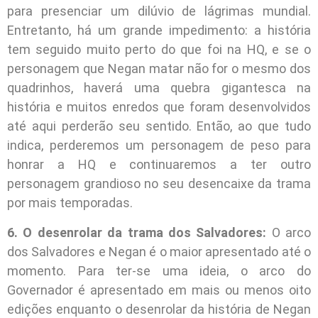
para presenciar um dilúvio de lágrimas mundial.
Entretanto, há um grande impedimento: a história
tem seguido muito perto do que foi na HQ, e se o
personagem que Negan matar não for o mesmo dos
quadrinhos, haverá uma quebra gigantesca na
história e muitos enredos que foram desenvolvidos
até aqui perderão seu sentido. Então, ao que tudo
indica, perderemos um personagem de peso para
honrar a HQ e continuaremos a ter outro
personagem grandioso no seu desencaixe da trama
por mais temporadas.
6. O desenrolar da trama dos Salvadores:
O arco
dos Salvadores e Negan é o maior apresentado até o
momento. Para ter-se uma ideia, o arco do
Governador é apresentado em mais ou menos oito
edições enquanto o desenrolar da história de Negan