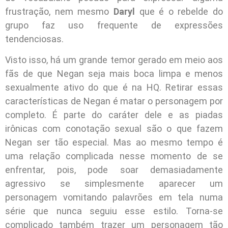
frustração, nem mesmo
Daryl
que é o rebelde do
grupo faz uso frequente de expressões
tendenciosas.
Visto isso, há um grande temor gerado em meio aos
fãs de que Negan seja mais boca limpa e menos
sexualmente ativo do que é na HQ. Retirar essas
características de Negan é matar o personagem por
completo. É parte do caráter dele e as piadas
irônicas com conotação sexual são o que fazem
Negan ser tão especial. Mas ao mesmo tempo é
uma relação complicada nesse momento de se
enfrentar, pois, pode soar demasiadamente
agressivo se simplesmente aparecer um
personagem vomitando palavrões em tela numa
série que nunca seguiu esse estilo. Torna-se
complicado também trazer um personagem tão