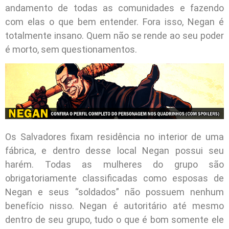
andamento de todas as comunidades e fazendo
com elas o que bem entender. Fora isso, Negan é
totalmente insano. Quem não se rende ao seu poder
é morto, sem questionamentos.
Os Salvadores fixam residência no interior de uma
fábrica, e dentro desse local Negan possui seu
harém. Todas as mulheres do grupo são
obrigatoriamente classificadas como esposas de
Negan e seus “soldados” não possuem nenhum
benefício nisso. Negan é autoritário até mesmo
dentro de seu grupo, tudo o que é bom somente ele