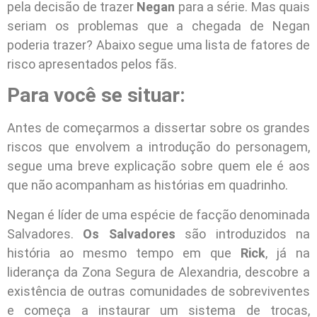
pela decisão de trazer
Negan
para a série. Mas quais
seriam os problemas que a chegada de Negan
poderia trazer? Abaixo segue uma lista de fatores de
risco apresentados pelos fãs.
Para você se situar:
Antes de começarmos a dissertar sobre os grandes
riscos que envolvem a introdução do personagem,
segue uma breve explicação sobre quem ele é aos
que não acompanham as histórias em quadrinho.
Negan é líder de uma espécie de facção denominada
Salvadores.
Os Salvadores
são introduzidos na
história ao mesmo tempo em que
Rick
, já na
liderança da Zona Segura de Alexandria, descobre a
existência de outras comunidades de sobreviventes
e começa a instaurar um sistema de trocas,