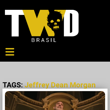
TAGS:
Jeffrey Dean Morgan