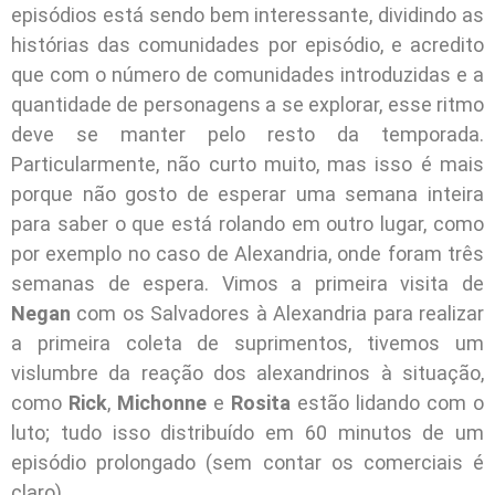
episódios está sendo bem interessante, dividindo as
histórias das comunidades por episódio, e acredito
que com o número de comunidades introduzidas e a
quantidade de personagens a se explorar, esse ritmo
deve se manter pelo resto da temporada.
Particularmente, não curto muito, mas isso é mais
porque não gosto de esperar uma semana inteira
para saber o que está rolando em outro lugar, como
por exemplo no caso de Alexandria, onde foram três
semanas de espera. Vimos a primeira visita de
Negan
com os Salvadores à Alexandria para realizar
a primeira coleta de suprimentos, tivemos um
vislumbre da reação dos alexandrinos à situação,
como
Rick
,
Michonne
e
Rosita
estão lidando com o
luto; tudo isso distribuído em 60 minutos de um
episódio prolongado (sem contar os comerciais é
claro).