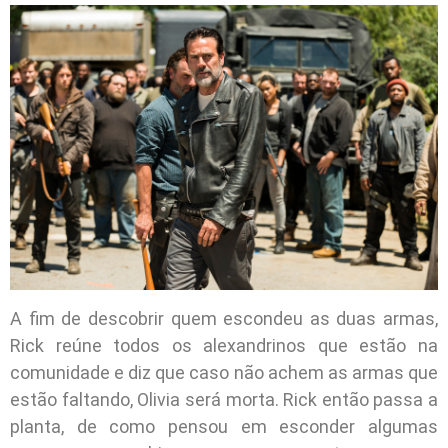
A fim de descobrir quem escondeu as duas armas,
Rick reúne todos os alexandrinos que estão na
comunidade e diz que caso não achem as armas que
estão faltando, Olivia será morta. Rick então passa a
planta, de como pensou em esconder algumas