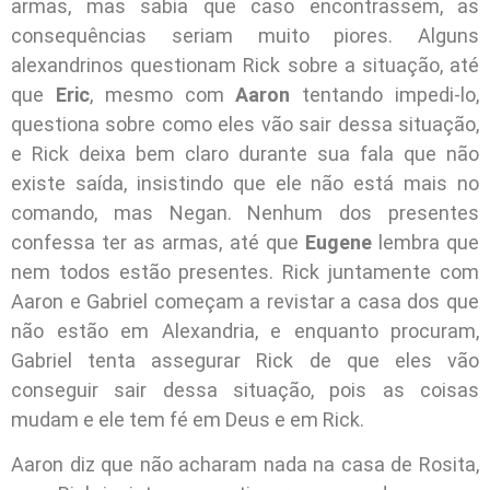
armas, mas sabia que caso encontrassem, as
consequências seriam muito piores. Alguns
alexandrinos questionam Rick sobre a situação, até
que
Eric
, mesmo com
Aaron
tentando impedi-lo,
questiona sobre como eles vão sair dessa situação,
e Rick deixa bem claro durante sua fala que não
existe saída, insistindo que ele não está mais no
comando, mas Negan. Nenhum dos presentes
confessa ter as armas, até que
Eugene
lembra que
nem todos estão presentes. Rick juntamente com
Aaron e Gabriel começam a revistar a casa dos que
não estão em Alexandria, e enquanto procuram,
Gabriel tenta assegurar Rick de que eles vão
conseguir sair dessa situação, pois as coisas
mudam e ele tem fé em Deus e em Rick.
Aaron diz que não acharam nada na casa de Rosita,