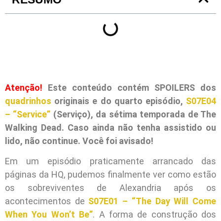
Atenção!
Este conteúdo contém SPOILERS dos
quadrinhos
originais e do quarto episódio,
S07E04
– “Service”
(Serviço), da sétima temporada de The
Walking Dead. Caso ainda não tenha assistido ou
lido, não continue. Você foi avisado!
Em um episódio praticamente arrancado das
páginas da HQ, pudemos finalmente ver como estão
os sobreviventes de Alexandria após os
acontecimentos de
S07E01 – “The Day Will Come
When You Won’t Be”
. A forma de construção dos