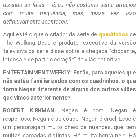
dizendo as falas – é, eu não costumo sentir arrepios
com muita frequência, mas, dessa vez, isso
definitivamente aconteceu.”
Aqui está o que o criador da série de
quadrinhos
de
The Walking Dead e produtor executivo da versão
televisiva da série disse sobre a chegada “chocante,
intensa e de partir o coração” do vilão definitivo.
ENTERTAINMENT WEEKLY: Então, para aqueles que
não estão familiarizados com os quadrinhos, o que
torna Negan diferente de alguns dos outros vilões
que vimos anteriormente?
ROBERT KIRKMAN:
Negan é bom. Negan é
respeitoso. Negan é psicótico. Negan é cruel. Esse é
um personagem muito cheio de nuances, que tem
muitas camadas distintas. Há muita honra nele. Há