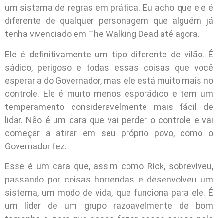
um sistema de regras em prática. Eu acho que ele é
diferente de qualquer personagem que alguém já
tenha vivenciado em The Walking Dead até agora.
Ele é definitivamente um tipo diferente de vilão. É
sádico, perigoso e todas essas coisas que você
esperaria do Governador, mas ele está muito mais no
controle. Ele é muito menos esporádico e tem um
temperamento consideravelmente mais fácil de
lidar. Não é um cara que vai perder o controle e vai
começar a atirar em seu próprio povo, como o
Governador fez.
Esse é um cara que, assim como Rick, sobreviveu,
passando por coisas horrendas e desenvolveu um
sistema, um modo de vida, que funciona para ele. É
um líder de um grupo razoavelmente de bom