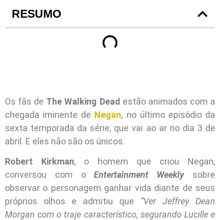
RESUMO
Os fãs de
The Walking Dead
estão animados com a
chegada iminente de
Negan
, no último episódio da
sexta temporada da série, que vai ao ar no dia 3 de
abril. E eles não são os únicos.
Robert Kirkman
, o homem que criou Negan,
conversou com o
Entertainment Weekly
sobre
observar o personagem ganhar vida diante de seus
próprios olhos e admitiu que
“Ver Jeffrey Dean
Morgan com o traje característico, segurando Lucille e