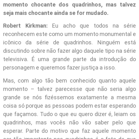
momento chocante dos quadrinhos, mas talvez
seja mais chocante ainda se for mudado.
Robert Kirkman:
Eu acho que todos na série
reconhecem este como um momento monumental e
icônico da série de quadrinhos. Ninguém está
discutindo sobre não fazer algo daquele tipo na série
televisiva. É uma grande parte da introdução do
personagem e queremos fazer justiça a isso.
Mas, com algo tão bem conhecido quanto aquele
momento – talvez parecesse que não seria algo
grande se nós fizéssemos exatamente a mesma
coisa só porque as pessoas podem estar esperando
que façamos. Tudo o que eu quero dizer é, leiam os
quadrinhos, mas vocês não vão saber pelo que
esperar. Parte do motivo que faz aquele momento