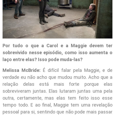
Por tudo o que a Carol e a Maggie devem ter
sobrevivido nesse episódio, como isso aumenta o
laço entre elas? Isso pode muda-las?
Melissa McBride:
É difícil falar pela Maggie, e de
verdade eu não acho que mudou muito. Acho que a
relação delas está mais forte porque elas
sobreviveram juntas. Elas lutaram juntas uma pela
outra, certamente, mas elas tem feito isso esse
tempo todo. E ao final, Maggie tem uma revelação
pessoal para si, sentindo que não pode mais passar