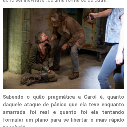
Sabendo o quão pragmática a Carol é, quanto
daquele ataque de pânico que ela teve enquanto
amarrada foi real e quanto foi ela tentando
formular um plano para se libertar o mais rápido