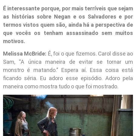
É interessante porque, por mais terríveis que sejam
as histórias sobre Negan e os Salvadores e por
termos vistos quem são, ainda há a perspectiva de
que vocês os tenham assassinado sem muitos
motivos.
Melissa McBride:
É, foi o que fizemos. Carol disse ao
Sam, “A única maneira de evitar se tornar um
monstro é matando.” Espera aí. Essa coisa está
ficando séria. Eu adoro esse episódio. Adoro pela
maneira como mostra tudo o que foi mostrado.