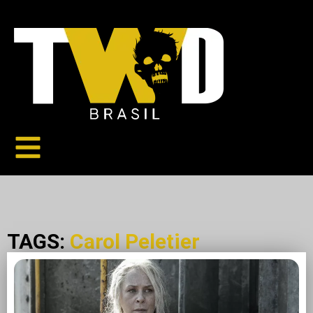
TAGS:
Carol Peletier