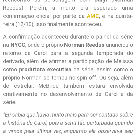
Reedus). Porém, a muito era esperado uma
confirmação oficial por parte da
AMC
, e na quinta-
feira (12/10), isso finalmente aconteceu.
A confirmação aconteceu durante o painel da série
na
NYCC
, onde o próprio
Norman Reedus
anunciou o
retorno de Carol para a segunda temporada do
derivado, além de afirmar a participação de Melissa
como
produtora executiva
da série, assim como o
próprio Norman se tornou no spin-off. Ou seja, além
de estrelar, McBride também estará envolvida
criativamente no desenvolvimento de Carol e da
série.
“Eu sabia que havia muito mais para ser contado sobre
a história de Carol, pois a senti tão perturbada quando
a vimos pela última vez, enquanto ela observava seu