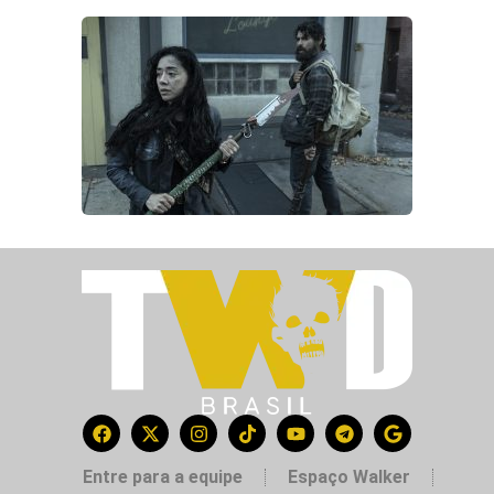
Entre para a equipe
Espaço Walker