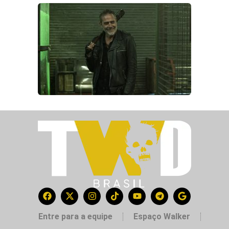
Entre para a equipe
Espaço Walker