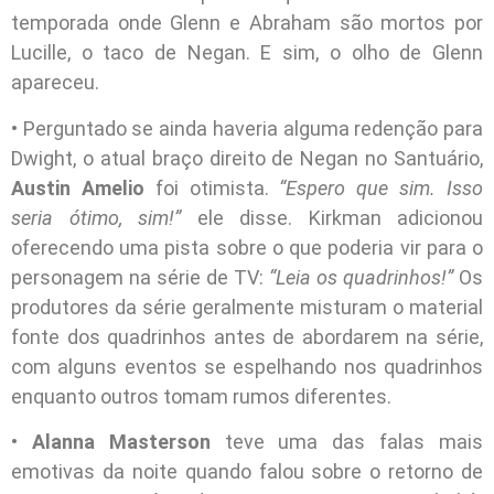
temporada onde Glenn e Abraham são mortos por
Lucille, o taco de Negan. E sim, o olho de Glenn
apareceu.
• Perguntado se ainda haveria alguma redenção para
Dwight, o atual braço direito de Negan no Santuário,
Austin Amelio
foi otimista.
“Espero que sim. Isso
seria ótimo, sim!”
ele disse. Kirkman adicionou
oferecendo uma pista sobre o que poderia vir para o
personagem na série de TV:
“Leia os quadrinhos!”
Os
produtores da série geralmente misturam o material
fonte dos quadrinhos antes de abordarem na série,
com alguns eventos se espelhando nos quadrinhos
enquanto outros tomam rumos diferentes.
•
Alanna Masterson
teve uma das falas mais
emotivas da noite quando falou sobre o retorno de