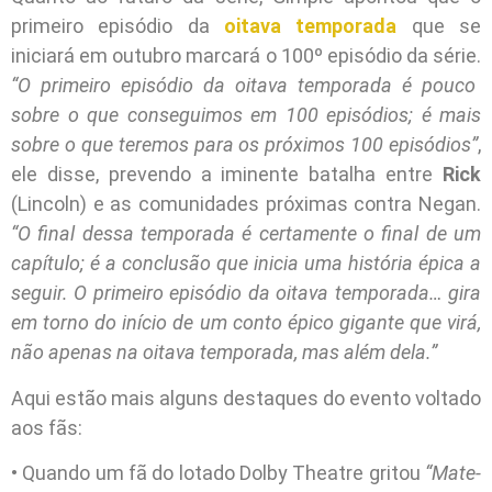
primeiro episódio da
oitava temporada
que se
iniciará em outubro marcará o 100º episódio da série.
“O primeiro episódio da oitava temporada é pouco
sobre o que conseguimos em 100 episódios; é mais
sobre o que teremos para os próximos 100 episódios”
,
ele disse, prevendo a iminente batalha entre
Rick
(Lincoln) e as comunidades próximas contra Negan.
“O final dessa temporada é certamente o final de um
capítulo; é a conclusão que inicia uma história épica a
seguir. O primeiro episódio da oitava temporada… gira
em torno do início de um conto épico gigante que virá,
não apenas na oitava temporada, mas além dela.”
Aqui estão mais alguns destaques do evento voltado
aos fãs:
• Quando um fã do lotado Dolby Theatre gritou
“Mate-